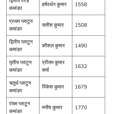
द्वितीय परेड
हर्षवर्धन कुमार
1558
कमांडर
प्रथम प्लाटुन
सतीश कुमार
1508
कमांडर
द्वितीय प्लाटुन
कौशल कुमार
1490
कमांडर
तृतीय प्लाटुन
प्रीतम कुमार
1632
कमांडर
शर्मा
चतुर्थ प्लाटुन
पिंकेश कुमार
1679
कमांडर
पंचम प्लाटुन
मनीष कुमार
1770
कमांडर