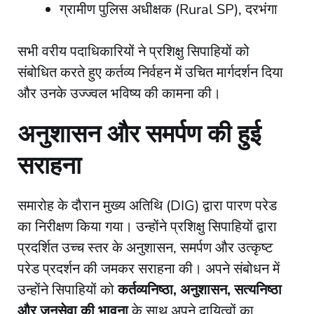
​ग्रामीण पुलिस अधीक्षक (Rural SP), दरभंगा
​सभी वरीय पदाधिकारियों ने प्रशिक्षु सिपाहियों को
संबोधित करते हुए कर्तव्य निर्वहन में उचित मार्गदर्शन दिया
और उनके उज्ज्वल भविष्य की कामना की।
अनुशासन और समर्पण की हुई
सराहना
​समारोह के दौरान मुख्य अतिथि (DIG) द्वारा पारण परेड
का निरीक्षण किया गया। उन्होंने प्रशिक्षु सिपाहियों द्वारा
प्रदर्शित उच्च स्तर के अनुशासन, समर्पण और उत्कृष्ट
परेड प्रदर्शन की जमकर सराहना की। अपने संबोधन में
उन्होंने सिपाहियों को
कर्तव्यनिष्ठा, अनुशासन, सत्यनिष्ठा
और जनसेवा की भावना
के साथ अपने दायित्वों का