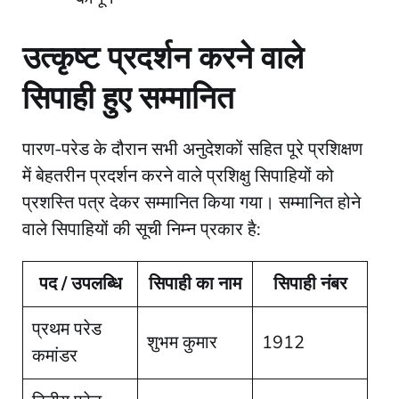
उत्कृष्ट प्रदर्शन करने वाले
सिपाही हुए सम्मानित
​पारण-परेड के दौरान सभी अनुदेशकों सहित पूरे प्रशिक्षण
में बेहतरीन प्रदर्शन करने वाले प्रशिक्षु सिपाहियों को
प्रशस्ति पत्र देकर सम्मानित किया गया। सम्मानित होने
वाले सिपाहियों की सूची निम्न प्रकार है:
पद / उपलब्धि
सिपाही का नाम
सिपाही नंबर
प्रथम परेड
शुभम कुमार
1912
कमांडर