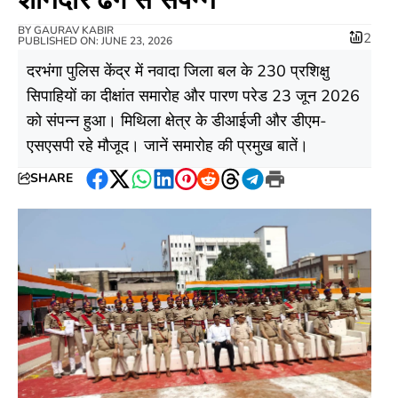
BY
GAURAV KABIR
2
PUBLISHED ON: JUNE 23, 2026
दरभंगा पुलिस केंद्र में नवादा जिला बल के 230 प्रशिक्षु
सिपाहियों का दीक्षांत समारोह और पारण परेड 23 जून 2026
को संपन्न हुआ। मिथिला क्षेत्र के डीआईजी और डीएम-
एसएसपी रहे मौजूद। जानें समारोह की प्रमुख बातें।
SHARE
Facebook
Twitter
WhatsApp
LinkedIn
Pinterest
Reddit
Threads
Telegram
Print