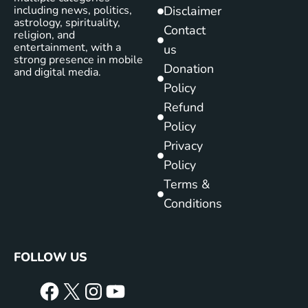
including news, politics,
Disclaimer
astrology, spirituality,
Contact
religion, and
entertainment, with a
us
strong presence in mobile
Donation
and digital media.
Policy
Refund
Policy
Privacy
Policy
Terms &
Conditions
FOLLOW US