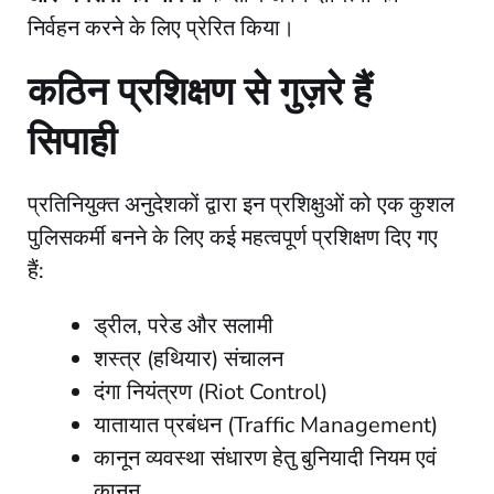
निर्वहन करने के लिए प्रेरित किया।
कठिन प्रशिक्षण से गुज़रे हैं
सिपाही
​प्रतिनियुक्त अनुदेशकों द्वारा इन प्रशिक्षुओं को एक कुशल
पुलिसकर्मी बनने के लिए कई महत्वपूर्ण प्रशिक्षण दिए गए
हैं:
​ड्रील, परेड और सलामी
​शस्त्र (हथियार) संचालन
​दंगा नियंत्रण (Riot Control)
​यातायात प्रबंधन (Traffic Management)
​कानून व्यवस्था संधारण हेतु बुनियादी नियम एवं
कानून