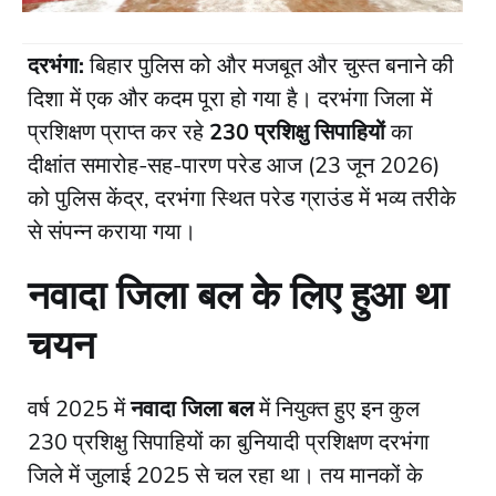
दरभंगा:
बिहार पुलिस को और मजबूत और चुस्त बनाने की
दिशा में एक और कदम पूरा हो गया है। दरभंगा जिला में
प्रशिक्षण प्राप्त कर रहे
230 प्रशिक्षु सिपाहियों
का
दीक्षांत समारोह-सह-पारण परेड आज (23 जून 2026)
को पुलिस केंद्र, दरभंगा स्थित परेड ग्राउंड में भव्य तरीके
से संपन्न कराया गया।
नवादा जिला बल के लिए हुआ था
चयन
​वर्ष 2025 में
नवादा जिला बल
में नियुक्त हुए इन कुल
230 प्रशिक्षु सिपाहियों का बुनियादी प्रशिक्षण दरभंगा
जिले में जुलाई 2025 से चल रहा था। तय मानकों के