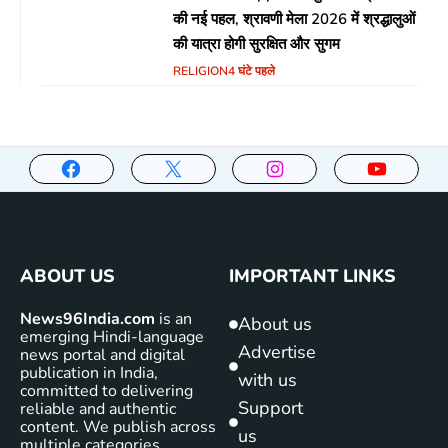
की नई पहल, श्रावणी मेला 2026 में श्रद्धालुओं
की यात्रा होगी सुरक्षित और सुगम
RELIGION
4 घंटे पहले
ABOUT US
IMPORTANT LINKS
News96India.com
is an
About us
emerging Hindi-language
Advertise
news portal and digital
publication in India,
with us
committed to delivering
Support
reliable and authentic
content. We publish across
us
multiple categories