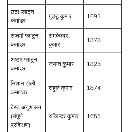
छठा प्लाटुन
गुड्डू कुमार
1691
कमांडर
सप्तमी प्लाटुन
रामकेश्वर
1878
कमांडर
कुमार
अष्टम प्लाटुन
जयन्त कुमार
1825
कमांडर
निशान टोली
राहुल कुमार
1874
कमाण्डर
बेस्ट अनुशासन
(संपूर्ण
सकिन्दर कुमार
1651
प्रशिक्षण)