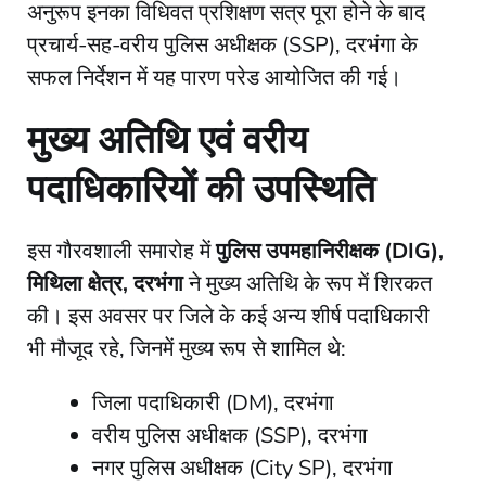
अनुरूप इनका विधिवत प्रशिक्षण सत्र पूरा होने के बाद
प्रचार्य-सह-वरीय पुलिस अधीक्षक (SSP), दरभंगा के
सफल निर्देशन में यह पारण परेड आयोजित की गई।
मुख्य अतिथि एवं वरीय
पदाधिकारियों की उपस्थिति
​इस गौरवशाली समारोह में
पुलिस उपमहानिरीक्षक (DIG),
मिथिला क्षेत्र, दरभंगा
ने मुख्य अतिथि के रूप में शिरकत
की। इस अवसर पर जिले के कई अन्य शीर्ष पदाधिकारी
भी मौजूद रहे, जिनमें मुख्य रूप से शामिल थे:
​जिला पदाधिकारी (DM), दरभंगा
​वरीय पुलिस अधीक्षक (SSP), दरभंगा
​नगर पुलिस अधीक्षक (City SP), दरभंगा