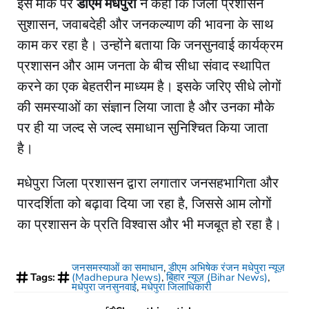
​इस मौके पर
डीएम मधेपुरा
ने कहा कि जिला प्रशासन
सुशासन, जवाबदेही और जनकल्याण की भावना के साथ
काम कर रहा है। उन्होंने बताया कि जनसुनवाई कार्यक्रम
प्रशासन और आम जनता के बीच सीधा संवाद स्थापित
करने का एक बेहतरीन माध्यम है। इसके जरिए सीधे लोगों
की समस्याओं का संज्ञान लिया जाता है और उनका मौके
पर ही या जल्द से जल्द समाधान सुनिश्चित किया जाता
है।
​मधेपुरा जिला प्रशासन द्वारा लगातार जनसहभागिता और
पारदर्शिता को बढ़ावा दिया जा रहा है, जिससे आम लोगों
का प्रशासन के प्रति विश्वास और भी मजबूत हो रहा है।
जनसमस्याओं का समाधान
,
डीएम अभिषेक रंजन मधेपुरा न्यूज़
Tags:
(Madhepura News)
,
बिहार न्यूज़ (Bihar News)
,
मधेपुरा जनसुनवाई
,
मधेपुरा जिलाधिकारी