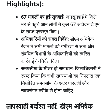
Highlights):
67 मामलों पर हुई सुनवाई:
जनसुनवाई में जिले
भर से पहुंचे आम लोगों ने कुल 67 आवेदन डीएम
के समक्ष प्रस्तुत किए।
अधिकारियों को सख्त निर्देश:
डीएम अभिषेक
रंजन ने सभी मामलों को गंभीरता से सुना और
संबंधित विभागों के अधिकारियों को त्वरित
कार्रवाई के निर्देश दिए।
समयसीमा के भीतर हो समाधान:
जिलाधिकारी ने
स्पष्ट किया कि सभी समस्याओं का निपटारा एक
निर्धारित समयसीमा के अंदर पारदर्शी और
न्यायसंगत तरीके से होना चाहिए।
लापरवाही बर्दाश्त नहीं: डीएम अभिषेक