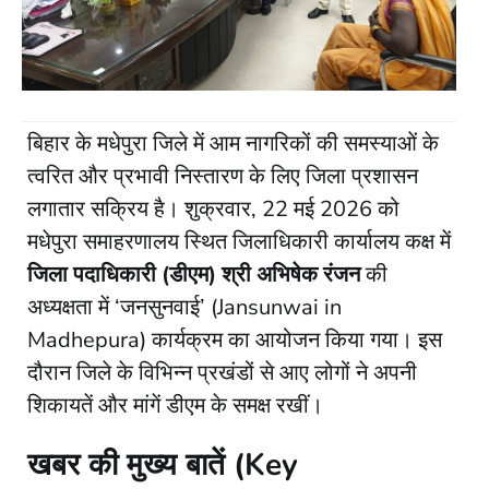
बिहार के मधेपुरा जिले में आम नागरिकों की समस्याओं के
त्वरित और प्रभावी निस्तारण के लिए जिला प्रशासन
लगातार सक्रिय है। शुक्रवार, 22 मई 2026 को
मधेपुरा समाहरणालय स्थित जिलाधिकारी कार्यालय कक्ष में
जिला पदाधिकारी (डीएम) श्री अभिषेक रंजन
की
अध्यक्षता में ‘जनसुनवाई’ (Jansunwai in
Madhepura) कार्यक्रम का आयोजन किया गया। इस
दौरान जिले के विभिन्न प्रखंडों से आए लोगों ने अपनी
शिकायतें और मांगें डीएम के समक्ष रखीं।
खबर की मुख्य बातें (Key