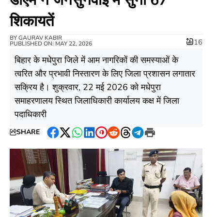
शिकायतें
BY
GAURAV KABIR
16
PUBLISHED ON: MAY 22, 2026
बिहार के मधेपुरा जिले में आम नागरिकों की समस्याओं के
त्वरित और प्रभावी निस्तारण के लिए जिला प्रशासन लगातार
सक्रिय है। शुक्रवार, 22 मई 2026 को मधेपुरा
समाहरणालय स्थित जिलाधिकारी कार्यालय कक्ष में जिला
पदाधिकारी
SHARE
Facebook
Twitter
WhatsApp
LinkedIn
Pinterest
Reddit
Threads
Telegram
Print