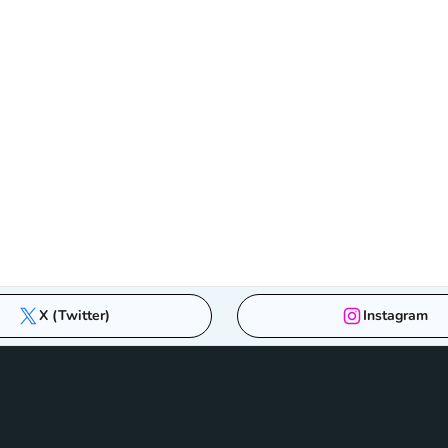
X (Twitter)
Instagram