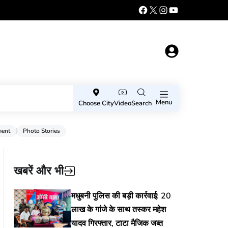
Menu
Choose City
Video
Search
ment
Photo Stories
खबरें और भी
मधुबनी पुलिस की बड़ी कार्रवाई: 20
लाख के गांजे के साथ तस्कर महेश
यादव गिरफ्तार, टाटा मैजिक जब्त