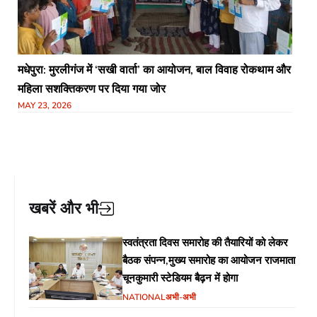
मधेपुरा: मुरलीगंज में ‘सखी वार्ता’ का आयोजन, बाल विवाह रोकथाम और
महिला सशक्तिकरण पर दिया गया जोर
MAY 23, 2026
खबरें और भी
स्वतंत्रता दिवस समारोह की तैयारियों को लेकर
बैठक संपन्न,मुख्य समारोह का आयोजन राजमाता
चूनकुमारी स्टेडियम बैढ़न में होगा
NATIONAL
अभी-अभी