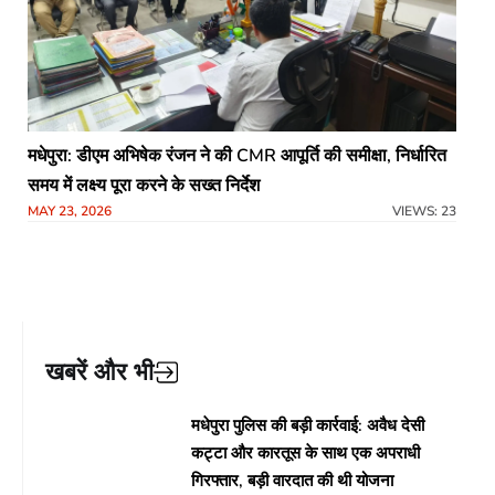
मधेपुरा: डीएम अभिषेक रंजन ने की CMR आपूर्ति की समीक्षा, निर्धारित
समय में लक्ष्य पूरा करने के सख्त निर्देश
MAY 23, 2026
VIEWS: 23
खबरें और भी
मधेपुरा पुलिस की बड़ी कार्रवाई: अवैध देसी
कट्टा और कारतूस के साथ एक अपराधी
गिरफ्तार, बड़ी वारदात की थी योजना