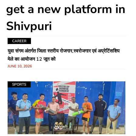
get a new platform in
Shivpuri
CAREER
युवा संगम अंतर्गत जिला स्तरीय रोजगार,स्वरोजगार एवं अप्रेटिंसशिप
मेले का आयोजन 12 जून को
JUNE 10, 2026
SPORTS