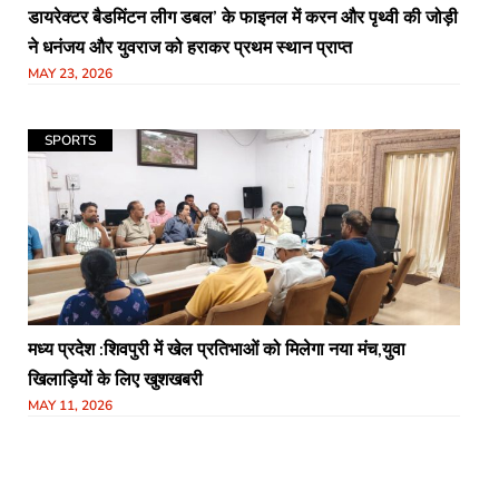
डायरेक्टर बैडमिंटन लीग डबल’ के फाइनल में करन और पृथ्वी की जोड़ी
ने धनंजय और युवराज को हराकर प्रथम स्थान प्राप्त
MAY 23, 2026
SPORTS
मध्य प्रदेश :शिवपुरी में खेल प्रतिभाओं को मिलेगा नया मंच,युवा
खिलाड़ियों के लिए खुशखबरी
MAY 11, 2026