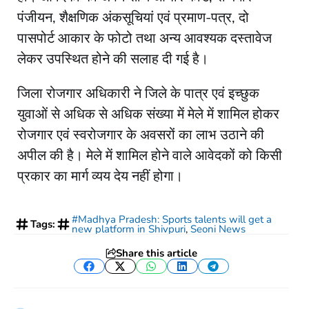
पंजीयन, शैक्षणिक अंकसूचियां एवं प्रमाण-पत्र, दो
पासपोर्ट आकार के फोटो तथा अन्य आवश्यक दस्तावेज
लेकर उपस्थित होने की सलाह दी गई है।
जिला रोजगार अधिकारी ने जिले के पात्र एवं इच्छुक
युवाओं से अधिक से अधिक संख्या में मेले में शामिल होकर
रोजगार एवं स्वरोजगार के अवसरों का लाभ उठाने की
अपील की है। मेले में शामिल होने वाले आवेदकों को किसी
प्रकार का मार्ग व्यय देय नहीं होगा।
#Madhya Pradesh: Sports talents will get a
Tags:
new platform in Shivpuri
,
Seoni News
Share this article
Facebook
Twitter
WhatsApp
LinkedIn
Telegram