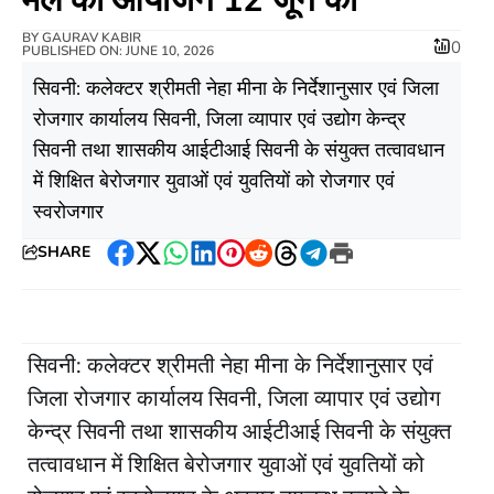
BY
GAURAV KABIR
0
PUBLISHED ON: JUNE 10, 2026
सिवनी: कलेक्टर श्रीमती नेहा मीना के निर्देशानुसार एवं जिला
रोजगार कार्यालय सिवनी, जिला व्यापार एवं उद्योग केन्द्र
सिवनी तथा शासकीय आईटीआई सिवनी के संयुक्त तत्वावधान
में शिक्षित बेरोजगार युवाओं एवं युवतियों को रोजगार एवं
स्वरोजगार
SHARE
Facebook
Twitter
WhatsApp
LinkedIn
Pinterest
Reddit
Threads
Telegram
Print
सिवनी: कलेक्टर श्रीमती नेहा मीना के निर्देशानुसार एवं
जिला रोजगार कार्यालय सिवनी, जिला व्यापार एवं उद्योग
केन्द्र सिवनी तथा शासकीय आईटीआई सिवनी के संयुक्त
तत्वावधान में शिक्षित बेरोजगार युवाओं एवं युवतियों को