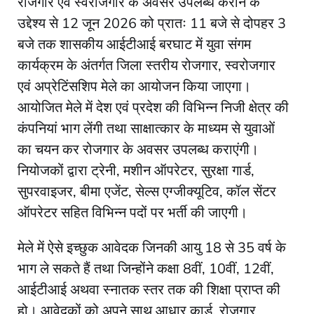
रोजगार एवं स्वरोजगार के अवसर उपलब्ध कराने के
उद्देश्य से 12 जून 2026 को प्रातः 11 बजे से दोपहर 3
बजे तक शासकीय आईटीआई बरघाट में युवा संगम
कार्यक्रम के अंतर्गत जिला स्तरीय रोजगार, स्वरोजगार
एवं अप्रेटिंसशिप मेले का आयोजन किया जाएगा।
आयोजित मेले में देश एवं प्रदेश की विभिन्न निजी क्षेत्र की
कंपनियां भाग लेंगी तथा साक्षात्कार के माध्यम से युवाओं
का चयन कर रोजगार के अवसर उपलब्ध कराएंगी।
नियोजकों द्वारा ट्रेनी, मशीन ऑपरेटर, सुरक्षा गार्ड,
सुपरवाइजर, बीमा एजेंट, सेल्स एग्जीक्यूटिव, कॉल सेंटर
ऑपरेटर सहित विभिन्न पदों पर भर्ती की जाएगी।
मेले में ऐसे इच्छुक आवेदक जिनकी आयु 18 से 35 वर्ष के
भाग ले सकते हैं तथा जिन्होंने कक्षा 8वीं, 10वीं, 12वीं,
आईटीआई अथवा स्नातक स्तर तक की शिक्षा प्राप्त की
हो। आवेदकों को अपने साथ आधार कार्ड, रोजगार