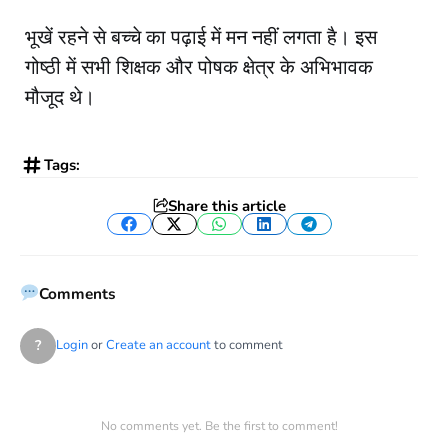
भूखें रहने से बच्चे का पढ़ाई में मन नहीं लगता है। इस
गोष्ठी में सभी शिक्षक और पोषक क्षेत्र के अभिभावक
मौजूद थे।
Tags:
Share this article
Facebook
Twitter
WhatsApp
LinkedIn
Telegram
Comments
?
Login
or
Create an account
to comment
No comments yet. Be the first to comment!