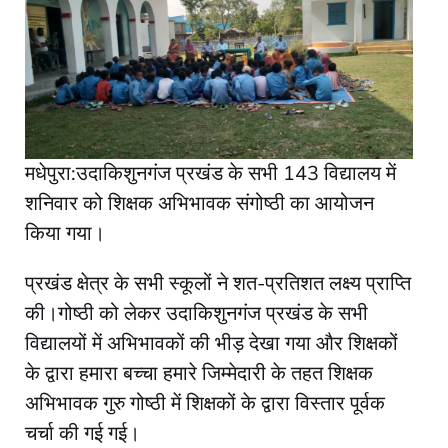
मधेपुरा:उदाकिशुनगंज प्रखंड के सभी 143 विद्यालय में
शनिवार को शिक्षक अभिभावक संगोष्ठी का आयोजन
किया गया।
प्रखंड क्षेत्र के सभी स्कूलों ने शत-प्रतिशत लक्ष्य प्राप्ति
की।गोष्ठी को लेकर उदाकिशुनगंज प्रखंड के सभी
विद्यालयों में अभिभावकों की भीड़ देखा गया और शिक्षकों
के द्वारा हमारा बच्चा हमारे जिम्मेदारी के तहत शिक्षक
अभिभावक गुरु गोष्ठी में शिक्षकों के द्वारा विस्तार पूर्वक
चर्चा की गई गई।