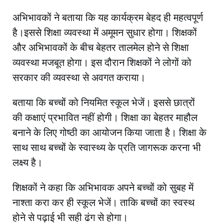
अभिभावकों ने बताया कि यह कार्यक्रम बेहद ही महत्वपूर्ण
है।इससे शिक्षा व्यवस्था में अमूमन सुधार होगा। शिक्षकों
और अभिभावकों के बीच बेहतर तालमेल होने से शिक्षा
व्यवस्था मजबूत होगा। इस दौरान शिक्षकों ने लोगों को
सरकार की व्यवस्था से अवगत कराया।
बताया कि बच्चों को नियमित स्कूल भेजें। इससे छात्रों
की कक्षाएं प्रभावित नहीं होगी। शिक्षा का बेहतर माहौल
बनाने के लिए गोष्ठी का आयोजन किया जाता है। शिक्षा के
साथ साथ बच्चों के स्वास्थ्य के प्रति जागरूक करना भी
लक्ष्य है।
शिक्षकों ने कहा कि अभिभावक अपने बच्चों को सुबह में
नाश्ता करा कर ही स्कूल भेजें। ताकि बच्चों का स्वस्थ
होने से पढ़ाई भी सही ढंग से होगा।