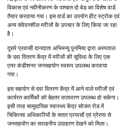
विकास एवं नवीनीकरण के पश्चात दो बेड का विशेष वार्ड
तैयार करवाया गया। इस वार्ड का उपयोग हीट स्ट्रोक एवं
अन्य संवेदनशील मरीजों के उपचार के लिए किया जा रहा
है।
दूसरे प्रवासी दानदाता अभिमन्यु पुनमिया द्वारा अस्पताल
के दवा वितरण केंद्र में मरीजों की सुविधा के लिए एक
एयर कंडीशनर जनसहयोग स्वरूप उपलब्ध करवाया
गया।
इस सहयोग से दवा वितरण केंद्र में आने वाले मरीजों एवं
कार्यरत कार्मिकों को बेहतर वातावरण उपलब्ध हो सकेगा।
इसी तरह सामुदायिक स्वास्थ्य केंद्र सोजत रोड में
चिकित्सा अधिकारियों के सतत प्रयासों एवं प्रेरणा से
जनसहयोग का सराहनीय उदाहरण देखने को मिला।