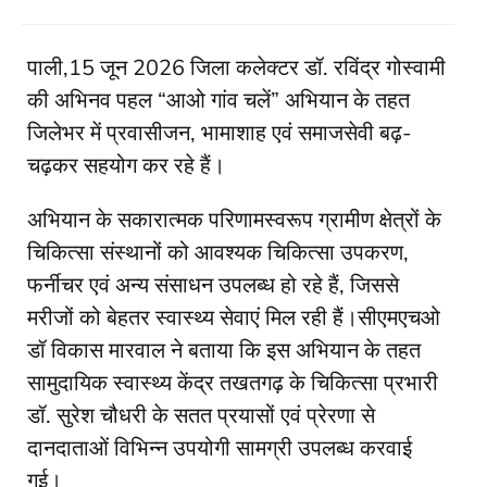
पाली,15 जून 2026 जिला कलेक्टर डॉ. रविंद्र गोस्वामी
की अभिनव पहल “आओ गांव चलें” अभियान के तहत
जिलेभर में प्रवासीजन, भामाशाह एवं समाजसेवी बढ़-
चढ़कर सहयोग कर रहे हैं।
अभियान के सकारात्मक परिणामस्वरूप ग्रामीण क्षेत्रों के
चिकित्सा संस्थानों को आवश्यक चिकित्सा उपकरण,
फर्नीचर एवं अन्य संसाधन उपलब्ध हो रहे हैं, जिससे
मरीजों को बेहतर स्वास्थ्य सेवाएं मिल रही हैं।सीएमएचओ
डॉ विकास मारवाल ने बताया कि इस अभियान के तहत
सामुदायिक स्वास्थ्य केंद्र तखतगढ़ के चिकित्सा प्रभारी
डॉ. सुरेश चौधरी के सतत प्रयासों एवं प्रेरणा से
दानदाताओं विभिन्न उपयोगी सामग्री उपलब्ध करवाई
गई।