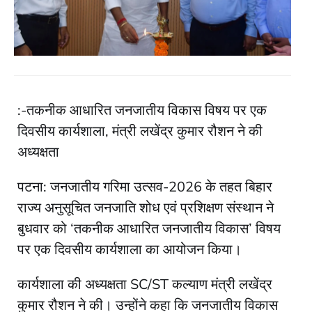
:-तकनीक आधारित जनजातीय विकास विषय पर एक
दिवसीय कार्यशाला, मंत्री लखेंद्र कुमार रौशन ने की
अध्यक्षता
पटना: जनजातीय गरिमा उत्सव-2026 के तहत बिहार
राज्य अनुसूचित जनजाति शोध एवं प्रशिक्षण संस्थान ने
बुधवार को ‘तकनीक आधारित जनजातीय विकास’ विषय
पर एक दिवसीय कार्यशाला का आयोजन किया।
कार्यशाला की अध्यक्षता SC/ST कल्याण मंत्री लखेंद्र
कुमार रौशन ने की। उन्होंने कहा कि जनजातीय विकास