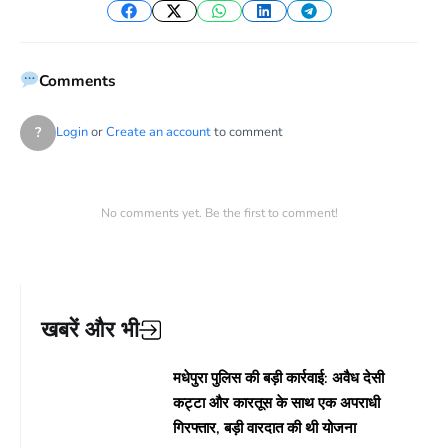
Facebook
Twitter
WhatsApp
LinkedIn
Telegram
Comments
?
Login
or
Create an account
to comment
No comments yet. Be the first to comment!
खबरें और भी
मधेपुरा पुलिस की बड़ी कार्रवाई: अवैध देसी
कट्टा और कारतूस के साथ एक अपराधी
गिरफ्तार, बड़ी वारदात की थी योजना