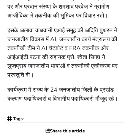
पर और प्रदान संस्था के शमशाद परवेज ने ग्रामीण
आजीविका में तकनीक की भूमिका पर विचार रखे।
इसके अलावा वाधवानी एआई समूह की अदिति पुथरन ने
जनजातीय विकास में AI, जनजातीय कार्य मंत्रालय की
तकनीकी टीम ने AI चैटबॉट व FRA तकनीक और
आईआईटी पटना की सहायक प्रो. श्वेता सिन्हा ने
लुप्तप्राय जनजातीय भाषाओं व तकनीकी एकीकरण पर
प्रस्तुति दी।
कार्यक्रम में राज्य के 24 जनजातीय जिलों के प्रखंड
कल्याण पदाधिकारी व विभागीय पदाधिकारी मौजूद रहे।
Tags:
Share this article