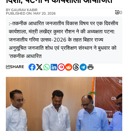
BY
GAURAV KABIR
0
PUBLISHED ON: MAY 20, 2026
:-तकनीक आधारित जनजातीय विकास विषय पर एक दिवसीय
कार्यशाला, मंत्री लखेंद्र कुमार रौशन ने की अध्यक्षता पटना:
जनजातीय गरिमा उत्सव-2026 के तहत बिहार राज्य
अनुसूचित जनजाति शोध एवं प्रशिक्षण संस्थान ने बुधवार को
‘तकनीक आधारित
SHARE
Facebook
Twitter
WhatsApp
LinkedIn
Pinterest
Reddit
Threads
Telegram
Print