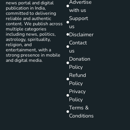
Advertise
news portal and digital
publication in India,
with us
committed to delivering
Support
reliable and authentic
content. We publish across
us
multiple categories
including news, politics,
Disclaimer
astrology, spirituality,
Contact
religion, and
entertainment, with a
us
strong presence in mobile
Donation
and digital media.
Policy
Refund
Policy
Privacy
Policy
Terms &
Conditions