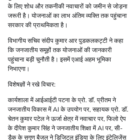
के लिए शोध और तकनीकी नवाचारों को जमीन से जोड़ना
जरूरी है। योजनाओं का लाभ अंतिम व्यक्ति तक पहुंचाना
सरकार की प्राथमिकता है।
विभागीय सचिव संदीप कुमार आर पुडकलकट्टी ने कहा
कि जनजातीय समूहों तक योजनाओं की जानकारी
पहुंचाना बड़ी चुनौती है। इसमें एआई अहम भूमिका
निभाएगा।
विशेषज्ञों ने रखे विचार:
कार्यशाला में आईआईटी पटना के प्रो. डॉ. प्रीतम ने
जनजातीय विकास में AI के उपयोग पर, सहायक प्रो. डॉ.
चेतन कुमार पटेल ने ऊर्जा क्षेत्र में नवाचार पर, फिलो ऐप
के दीपेश कुमार सिंह ने जनजातीय शिक्षा में AI पर, सी-
डैक के सगुण बैजल ने डिजिटल इंडिया के लिए इंटेलिजेंस