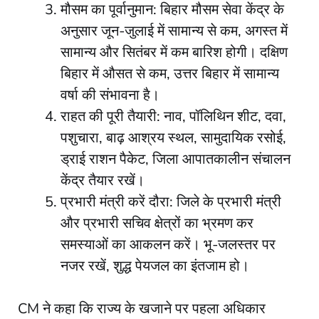
मौसम का पूर्वानुमान: बिहार मौसम सेवा केंद्र के
अनुसार जून-जुलाई में सामान्य से कम, अगस्त में
सामान्य और सितंबर में कम बारिश होगी। दक्षिण
बिहार में औसत से कम, उत्तर बिहार में सामान्य
वर्षा की संभावना है।
राहत की पूरी तैयारी: नाव, पॉलिथिन शीट, दवा,
पशुचारा, बाढ़ आश्रय स्थल, सामुदायिक रसोई,
ड्राई राशन पैकेट, जिला आपातकालीन संचालन
केंद्र तैयार रखें।
प्रभारी मंत्री करें दौरा: जिले के प्रभारी मंत्री
और प्रभारी सचिव क्षेत्रों का भ्रमण कर
समस्याओं का आकलन करें। भू-जलस्तर पर
नजर रखें, शुद्ध पेयजल का इंतजाम हो।
CM ने कहा कि राज्य के खजाने पर पहला अधिकार