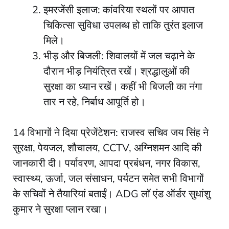
इमरजेंसी इलाज: कांवरिया स्थलों पर आपात
चिकित्सा सुविधा उपलब्ध हो ताकि तुरंत इलाज
मिले।
भीड़ और बिजली: शिवालयों में जल चढ़ाने के
दौरान भीड़ नियंत्रित रखें। श्रद्धालुओं की
सुरक्षा का ध्यान रखें। कहीं भी बिजली का नंगा
तार न रहे, निर्बाध आपूर्ति हो।
14 विभागों ने दिया प्रेजेंटेशन: राजस्व सचिव जय सिंह ने
सुरक्षा, पेयजल, शौचालय, CCTV, अग्निशमन आदि की
जानकारी दी। पर्यावरण, आपदा प्रबंधन, नगर विकास,
स्वास्थ्य, ऊर्जा, जल संसाधन, पर्यटन समेत सभी विभागों
के सचिवों ने तैयारियां बताईं। ADG लॉ एंड ऑर्डर सुधांशु
कुमार ने सुरक्षा प्लान रखा।