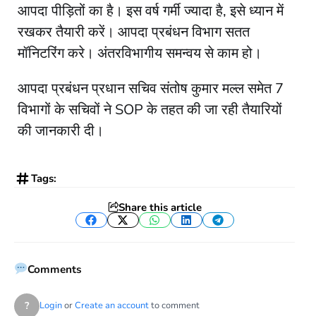
आपदा पीड़ितों का है। इस वर्ष गर्मी ज्यादा है, इसे ध्यान में
रखकर तैयारी करें। आपदा प्रबंधन विभाग सतत
मॉनिटरिंग करे। अंतरविभागीय समन्वय से काम हो।
आपदा प्रबंधन प्रधान सचिव संतोष कुमार मल्ल समेत 7
विभागों के सचिवों ने SOP के तहत की जा रही तैयारियों
की जानकारी दी।
Tags:
Share this article
Facebook
Twitter
WhatsApp
LinkedIn
Telegram
Comments
?
Login
or
Create an account
to comment