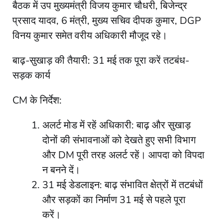
बैठक में उप मुख्यमंत्री विजय कुमार चौधरी, बिजेन्द्र
प्रसाद यादव, 6 मंत्री, मुख्य सचिव दीपक कुमार, DGP
विनय कुमार समेत वरीय अधिकारी मौजूद रहे।
बाढ़-सुखाड़ की तैयारी: 31 मई तक पूरा करें तटबंध-
सड़क कार्य
CM के निर्देश:
अलर्ट मोड में रहें अधिकारी: बाढ़ और सुखाड़
दोनों की संभावनाओं को देखते हुए सभी विभाग
और DM पूरी तरह अलर्ट रहें। आपदा को विपदा
न बनने दें।
31 मई डेडलाइन: बाढ़ संभावित क्षेत्रों में तटबंधों
और सड़कों का निर्माण 31 मई से पहले पूरा
करें।