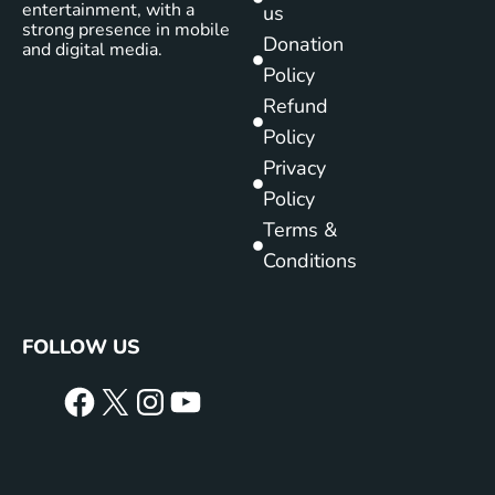
entertainment, with a
us
strong presence in mobile
Donation
and digital media.
Policy
Refund
Policy
Privacy
Policy
Terms &
Conditions
FOLLOW US