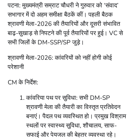
पटना: मुख्यमंत्री सम्राट चौधरी ने गुरुवार को ‘संवाद’
सभागार में दो अहम समीक्षा बैठकें कीं। पहली बैठक
श्रावणी मेला-2026 की तैयारियों और दूसरी संभावित
बाढ़-सुखाड़ से निपटने की पूर्व तैयारियों पर हुई। VC से
सभी जिलों के DM-SSP/SP जुड़े।
श्रावणी मेला-2026: कांवरियों को नहीं होगी कोई
परेशानी
CM के निर्देश:
कांवरिया पथ पर सुविधा: सभी DM-SP
श्रावणी मेला की तैयारी का विस्तृत प्रतिवेदन
बनाएं। पैदल पथ व्यवस्थित हो। प्रमुख विश्राम
स्थलों पर स्वास्थ्य सुविधा, शौचालय, साफ-
सफाई और पेयजल की बेहतर व्यवस्था रहे।