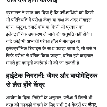
​प्रशासन ने साफ कर दिया है कि परीक्षार्थियों को किसी
भी परिस्थिति में परीक्षा केंद्र या कक्ष के अंदर मोबाइल
फोन, ब्लूटूथ, स्मार्ट वॉच या किसी भी प्रकार का
इलेक्ट्रॉनिक उपकरण ले जाने की अनुमति नहीं होगी।
यदि कोई भी अभ्यर्थी परीक्षा हॉल में मोबाइल या
इलेक्ट्रॉनिक डिवाइस के साथ पकड़ा जाता है, तो उसे न
सिर्फ परीक्षा से वंचित किया जाएगा, बल्कि इसे कदाचार
मानते हुए कानूनी कार्रवाई भी की जा सकती है।
हाईटेक निगरानी: जैमर और बायोमेट्रिक
से लैस होंगे केंद्र
​आयोग के दिशा-निर्देशों के अनुसार, परीक्षा में किसी भी
तरह की गड़बड़ी रोकने के लिए सभी 24 केंद्रों पर
जैमर,