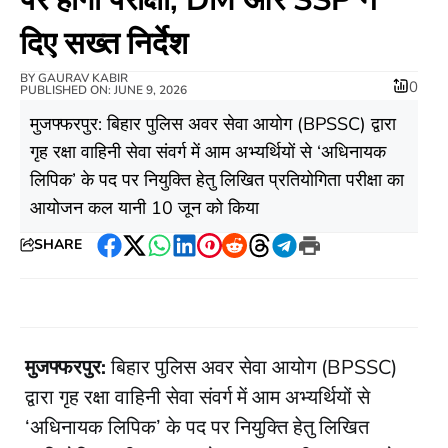
दिए सख्त निर्देश
BY
GAURAV KABIR
0
PUBLISHED ON: JUNE 9, 2026
​मुजफ्फरपुर: बिहार पुलिस अवर सेवा आयोग (BPSSC) द्वारा
गृह रक्षा वाहिनी सेवा संवर्ग में आम अभ्यर्थियों से ‘अधिनायक
लिपिक’ के पद पर नियुक्ति हेतु लिखित प्रतियोगिता परीक्षा का
आयोजन कल यानी 10 जून को किया
SHARE
Facebook
Twitter
WhatsApp
LinkedIn
Pinterest
Reddit
Threads
Telegram
Print
मुजफ्फरपुर:
बिहार पुलिस अवर सेवा आयोग (BPSSC)
द्वारा गृह रक्षा वाहिनी सेवा संवर्ग में आम अभ्यर्थियों से
‘अधिनायक लिपिक’ के पद पर नियुक्ति हेतु लिखित