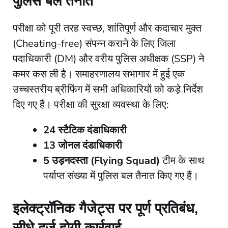
पुलिस बल तैनात
​परीक्षा को पूरी तरह स्वच्छ, शांतिपूर्ण और कदाचार मुक्त
(Cheating-free) संपन्न कराने के लिए जिला
पदाधिकारी (DM) और वरीय पुलिस अधीक्षक (SSP) ने
कमर कस ली है। समाहरणालय सभागार में हुई एक
उच्चस्तरीय ब्रीफिंग में सभी अधिकारियों को कड़े निर्देश
दिए गए हैं। परीक्षा की सुरक्षा व्यवस्था के लिए:
24 स्टैटिक दंडाधिकारी
13 जोनल दंडाधिकारी
5 उड़नदस्ता (Flying Squad)
टीम के साथ
पर्याप्त संख्या में पुलिस बल तैनात किए गए हैं।
इलेक्ट्रॉनिक गैजेट्स पर पूर्ण प्रतिबंध,
सीधे दर्ज होगी कार्रवाई