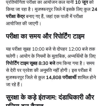
प्रतियोगिता परीक्षा का आयोजन कल यानी
10 जून
को
किया जा रहा है। मुजफ्फरपुर जिले में इसके लिए कुल
24
परीक्षा केंद्र
बनाए गए हैं, जहां एक पाली में परीक्षा
आयोजित की जाएगी।
परीक्षा का समय और रिपोर्टिंग टाइम
​यह परीक्षा सुबह 10:00 बजे से दोपहर 12:00 बजे तक
चलेगी। आयोग के नियमों के मुताबिक, अभ्यर्थियों के लिए
रिपोर्टिंग टाइम सुबह 8:30 बजे
तय किया गया है। समय
से देरी पर प्रवेश की अनुमति नहीं होगी। इस परीक्षा में
मुजफ्फरपुर जिले से कुल
14,808 परीक्षार्थी
शामिल होने
जा रहे हैं।
सुरक्षा के कड़े इंतजाम: दंडाधिकारी और