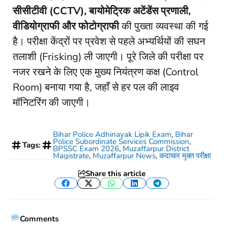
सीसीटीवी (CCTV), बायोमेट्रिक अटेंडेंस प्रणाली,
वीडियोग्राफी और फोटोग्राफी
की पुख्ता व्यवस्था की गई
है। परीक्षा केंद्रों पर प्रवेश से पहले अभ्यर्थियों की सघन
तलाशी (Frisking) ली जाएगी। पूरे जिले की परीक्षा पर
नजर रखने के लिए एक मुख्य नियंत्रण कक्ष (Control
Room) बनाया गया है, जहाँ से हर पल की लाइव
मॉनिटरिंग की जाएगी।
Bihar Police Adhinayak Lipik Exam
,
Bihar
Police Subordinate Services Commission
,
Tags:
BPSSC Exam 2026
,
Muzaffarpur District
Magistrate
,
Muzaffarpur News
,
कदाचार मुक्त परीक्षा
Share this article
Facebook
Twitter
WhatsApp
LinkedIn
Telegram
Comments