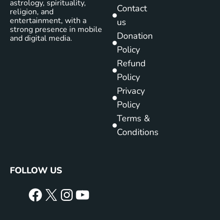
astrology, spirituality,
Contact
religion, and
entertainment, with a
us
strong presence in mobile
Donation
and digital media.
Policy
Refund
Policy
Privacy
Policy
Terms &
Conditions
FOLLOW US