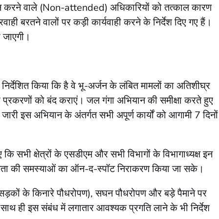
ंड न करने वाले (Non-attended) अधिकारियों को तत्काल कारण
ी बरतने वालों पर कड़ी कार्यवाही करने के निर्देश दिए गए हैं।
की जाएगी।
र्देशित किया कि है वे भू-अर्जन के लंबित मामलों का अतिशीघ्र
हुए प्रकरणों को बंद कराएं। जल गंगा अभियान की समीक्षा करते हुए
लिए जारी इस अभियान के अंतर्गत सभी अपूर्ण कार्यों को आगामी 7 दिनों
कि सभी क्षेत्रों के एसडीएम और सभी विभागों के विभागाध्यक्ष इन
ाकि जनता की समस्याओं का ऑन-द-स्पॉट निराकरण किया जा सके।
शन’ (सड़कों के किनारे पौधरोपण), सघन पौधरोपण और बड़े पैमाने पर
साथ ही इस संबंध में लगातार आवश्यक प्रगति लाने के भी निर्देश