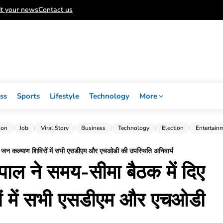
t your news
Contact us
ss
Sports
Lifestyle
Technology
More
ion
Job
Viral Story
Business
Technology
Election
Entertain
देश: जन कल्याण शिविरों में सभी एसडीएम और एचओडी की उपस्थिति अनिवार्य
 पाल ने समय-सीमा बैठक में दिए
रों में सभी एसडीएम और एचओडी