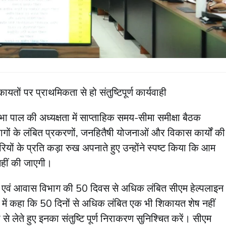
ं पर प्राथमिकता से हो संतुष्टिपूर्ण कार्यवाही
भा पाल की अध्यक्षता में साप्ताहिक समय-सीमा समीक्षा बैठक
ागों के लंबित प्रकरणों, जनहितैषी योजनाओं और विकास कार्यों की
ियों के प्रति कड़ा रुख अपनाते हुए उन्होंने स्पष्ट किया कि आम
नहीं की जाएगी।
कास एवं आवास विभाग की 50 दिवस से अधिक लंबित सीएम हेल्पलाइन
े में कहा कि 50 दिनों से अधिक लंबित एक भी शिकायत शेष नहीं
लेते हुए इनका संतुष्टि पूर्ण निराकरण सुनिश्चित करें। सीएम