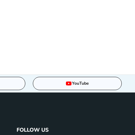
YouTube
FOLLOW US