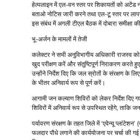
हेल्पलाइन में एल-वन स्तर पर शिकायतों को अटे
बताओ नोटिस जारी करने तथा एल-टू स्तर पर लापरवाह
इस संबंध में अगली टीएल बैठक में दोबारा समीक्षा 
भू-अर्जन के मामलों में तेजी
कलेक्टर ने सभी अनुविभागीय अधिकारी राजस्व को नि
खुद परीक्षण करें और संतुष्टिपूर्ण निराकरण करते 
उन्होंने निर्देश दिए कि जल स्रोतों के संरक्षण के 
के भीतर अनिवार्य रूप से पूर्ण करें।
आगामी जन कल्याण शिविरों को लेकर निर्देश दिए गए 
शिविरों में अनिवार्य रूप से उपस्थित रहेंगे, त
पर्यावरण संरक्षण के तहत जिले में ‘एवेन्यू प्लांटे
फलदार पौधे लगाने की कार्ययोजना पर चर्चा की गई 