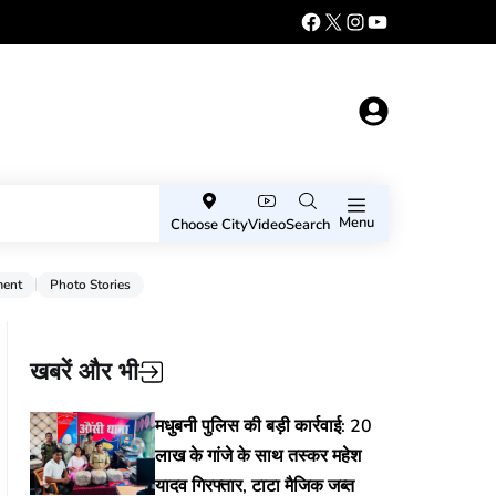
Menu
Choose City
Video
Search
ment
Photo Stories
खबरें और भी
मधुबनी पुलिस की बड़ी कार्रवाई: 20
लाख के गांजे के साथ तस्कर महेश
यादव गिरफ्तार, टाटा मैजिक जब्त