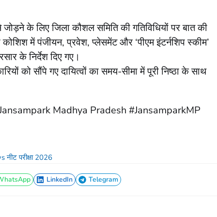
से जोड़ने के लिए जिला कौशल समिति की गतिविधियों पर बात की
कोशिश में पंजीयन, प्रवेश, प्लेसमेंट और ‘पीएम इंटर्नशिप स्कीम’
रसार के निर्देश दिए गए।
यों को सौंपे गए दायित्वों का समय-सीमा में पूरी निष्ठा के साथ
 Jansampark Madhya Pradesh #JansamparkMP
 नीट परीक्षा 2026
WhatsApp
LinkedIn
Telegram
WhatsApp
LinkedIn
Telegram