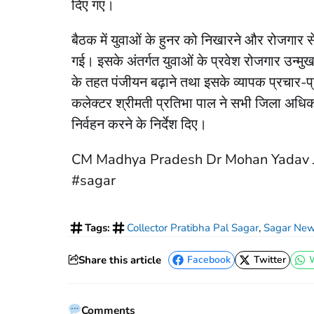
दिए गए।
बैठक में युवाओं के हुनर को निखारने और रोजगार 
गई। इसके अंतर्गत युवाओं के प्रवेश रोजगार उन्मुख 
के तहत पंजीयन बढ़ाने तथा इसके व्यापक प्रचार-प्
कलेक्टर श्रीमती प्रतिभा पाल ने सभी जिला अधिकारि
निर्वहन करने के निर्देश दिए।
CM Madhya Pradesh Dr Mohan Yadav
#sagar
Tags:
Collector Pratibha Pal Sagar
,
Sagar News
Share this article
Facebook
Twitter
Facebook
Twitter
Comments