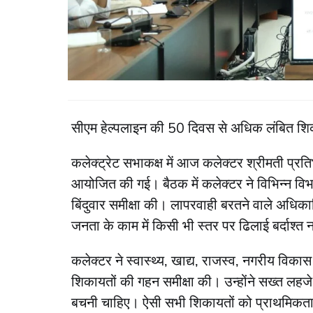
सीएम हेल्पलाइन की 50 दिवस से अधिक लंबित शिकायतो
कलेक्ट्रेट सभाकक्ष में आज कलेक्टर श्रीमती प्रति
आयोजित की गई। बैठक में कलेक्टर ने विभिन्न विभ
बिंदुवार समीक्षा की। लापरवाही बरतने वाले अधिकार
जनता के काम में किसी भी स्तर पर ढिलाई बर्दाश्त 
कलेक्टर ने स्वास्थ्य, खाद्य, राजस्व, नगरीय वि
शिकायतों की गहन समीक्षा की। उन्होंने सख्त लहज
बचनी चाहिए। ऐसी सभी शिकायतों को प्राथमिकता से 