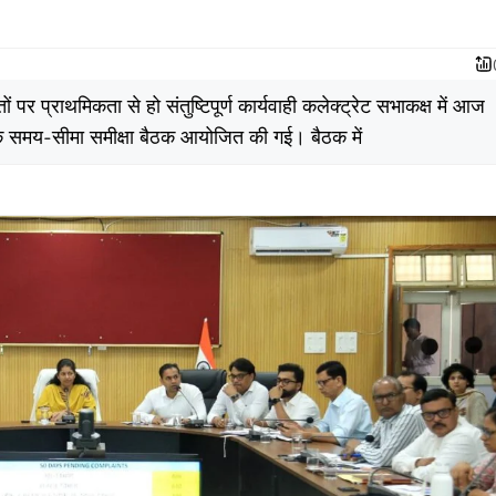
 प्राथमिकता से हो संतुष्टिपूर्ण कार्यवाही कलेक्ट्रेट सभाकक्ष में आज
ाहिक समय-सीमा समीक्षा बैठक आयोजित की गई। बैठक में