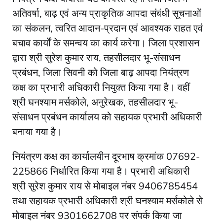
अतिवर्षा, बाढ़ एवं अन्य प्राकृतिक आपदा संबंधी सूचनाओं
का संकलन, त्वरित आदान-प्रदान एवं आवश्यक राहत एवं
बचाव कार्यों के समन्वय का कार्य करेगा। जिला प्रशासन
द्वारा श्री सुरेश कुमार राय, तहसीलदार भू-संसाधन
प्रबंधन, जिला सिवनी को जिला बाढ़ आपदा नियंत्रण
कक्ष का प्रभारी अधिकारी नियुक्त किया गया है। वहीं
श्री घनश्याम मर्सकोले, अनुरेखक, तहसीलदार भू-
संसाधन प्रबंधन कार्यालय को सहायक प्रभारी अधिकारी
बनाया गया है।
नियंत्रण कक्ष का कार्यालयीन दूरभाष क्रमांक 07692-
225866 निर्धारित किया गया है। प्रभारी अधिकारी
श्री सुरेश कुमार राय से मोबाइल नंबर 9406785454
तथा सहायक प्रभारी अधिकारी श्री घनश्याम मर्सकोले से
मोबाइल नंबर 9301662708 पर संपर्क किया जा