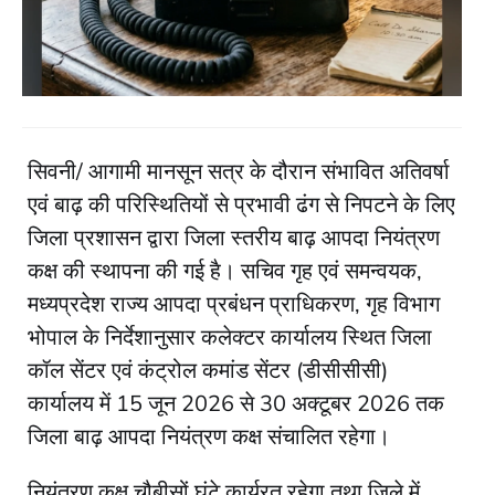
सिवनी/ आगामी मानसून सत्र के दौरान संभावित अतिवर्षा
एवं बाढ़ की परिस्थितियों से प्रभावी ढंग से निपटने के लिए
जिला प्रशासन द्वारा जिला स्तरीय बाढ़ आपदा नियंत्रण
कक्ष की स्थापना की गई है। सचिव गृह एवं समन्वयक,
मध्यप्रदेश राज्य आपदा प्रबंधन प्राधिकरण, गृह विभाग
भोपाल के निर्देशानुसार कलेक्टर कार्यालय स्थित जिला
कॉल सेंटर एवं कंट्रोल कमांड सेंटर (डीसीसीसी)
कार्यालय में 15 जून 2026 से 30 अक्टूबर 2026 तक
जिला बाढ़ आपदा नियंत्रण कक्ष संचालित रहेगा।
नियंत्रण कक्ष चौबीसों घंटे कार्यरत रहेगा तथा जिले में