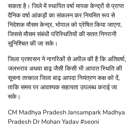
सकता है। जिले में स्थापित वर्षा मापक केन्द्रों से प्राप्त
दैनिक वर्षा आंकड़ों का संकलन कर नियमित रूप से
निदेशक मौसम केन्द्र, भोपाल को प्रेषित किया जाएगा,
जिससे मौसम संबंधी परिस्थितियों की सतत निगरानी
सुनिश्चित की जा सके।
जिला प्रशासन ने नागरिकों से अपील की है कि अतिवर्षा,
जलभराव अथवा बाढ़ जैसी किसी भी आपात स्थिति की
सूचना तत्काल जिला बाढ़ आपदा नियंत्रण कक्ष को दें,
ताकि समय पर आवश्यक सहायता उपलब्ध कराई जा
सके।
CM Madhya Pradesh Jansampark Madhya
Pradesh Dr Mohan Yadav #seoni