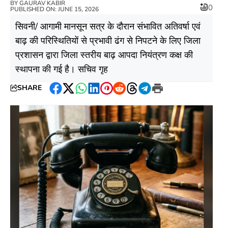
BY
GAURAV KABIR
0
PUBLISHED ON: JUNE 15, 2026
सिवनी/ आगामी मानसून सत्र के दौरान संभावित अतिवर्षा एवं
बाढ़ की परिस्थितियों से प्रभावी ढंग से निपटने के लिए जिला
प्रशासन द्वारा जिला स्तरीय बाढ़ आपदा नियंत्रण कक्ष की
स्थापना की गई है। सचिव गृह
SHARE
Facebook
Twitter
WhatsApp
LinkedIn
Pinterest
Reddit
Threads
Telegram
Print