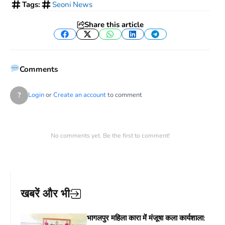
Tags:
Seoni News
Share this article
Facebook
Twitter
WhatsApp
LinkedIn
Telegram
Comments
?
Login
or
Create an account
to comment
No comments yet. Be the first to comment!
खबरें और भी
भागलपुर महिला कारा में मंजूषा कला कार्यशाला: