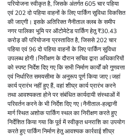
परियोजना स्वीकृत है, जिसके अंतर्गत 605 चार पहिया
एवं 202 दो पहिया वाहनों के लिए पार्किंग सुविधा विकसित
की जाएगी। इसके अतिरिक्त नैनीताल क्लब के समीप
नगर पालिका भूमि पर ऑटोमेटेड पार्किंग हेतु ₹30.43
करोड़ की परियोजना प्रस्तावित है, जिससे 202 चार
पहिया एवं 96 दो पहिया वाहनों के लिए पार्किंग सुविधा
उपलब्ध होगी।निरीक्षण के दौरान सचिव द्वारा अधिकारियों
को स्पष्ट निर्देश दिए गए कि सभी निर्माण कार्यों को गुणवत्ता
एवं निर्धारित समयसीमा के अनुरूप पूर्ण किया जाए।जहां
कार्य प्रारंभ नहीं हुए हैं, वहां शीघ्र कार्य प्रारंभ करने
तथा आवश्यकता होने पर संबंधित कार्यदायी संस्थाओं में
परिवर्तन करने के भी निर्देश दिए गए।नैनीताल-हल्द्वानी
मार्ग स्थित अशोक पार्किंग स्थल का निरीक्षण करते हुए
निर्देशित किया गया कि पूर्व में स्वीकृत धनराशि का उपयोग
करते हुए पार्किंग निर्माण हेतु आवश्यक कार्रवाई शीघ्र