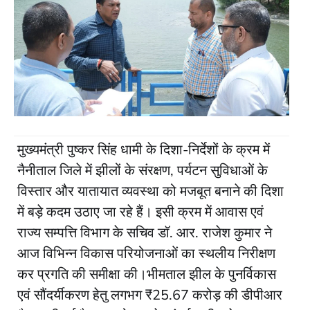
मुख्यमंत्री पुष्कर सिंह धामी के दिशा-निर्देशों के क्रम में
नैनीताल जिले में झीलों के संरक्षण, पर्यटन सुविधाओं के
विस्तार और यातायात व्यवस्था को मजबूत बनाने की दिशा
में बड़े कदम उठाए जा रहे हैं। इसी क्रम में आवास एवं
राज्य सम्पत्ति विभाग के सचिव डॉ. आर. राजेश कुमार ने
आज विभिन्न विकास परियोजनाओं का स्थलीय निरीक्षण
कर प्रगति की समीक्षा की।भीमताल झील के पुनर्विकास
एवं सौंदर्यीकरण हेतु लगभग ₹25.67 करोड़ की डीपीआर