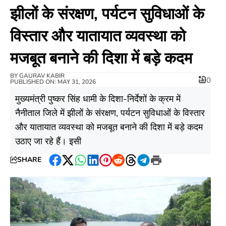
झीलों के संरक्षण, पर्यटन सुविधाओं के
विस्तार और यातायात व्यवस्था को
मजबूत बनाने की दिशा में बड़े कदम
BY
GAURAV KABIR
0
PUBLISHED ON: MAY 31, 2026
मुख्यमंत्री पुष्कर सिंह धामी के दिशा-निर्देशों के क्रम में
नैनीताल जिले में झीलों के संरक्षण, पर्यटन सुविधाओं के विस्तार
और यातायात व्यवस्था को मजबूत बनाने की दिशा में बड़े कदम
उठाए जा रहे हैं। इसी
SHARE
Facebook
Twitter
WhatsApp
LinkedIn
Pinterest
Reddit
Threads
Telegram
Print