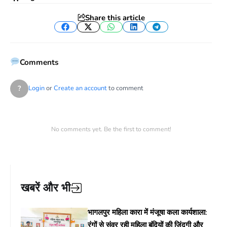
Share this article
Facebook
Twitter
WhatsApp
LinkedIn
Telegram
Comments
?
Login
or
Create an account
to comment
No comments yet. Be the first to comment!
खबरें और भी
भागलपुर महिला कारा में मंजूषा कला कार्यशाला:
रंगों से संवर रही महिला बंदियों की जिंदगी और