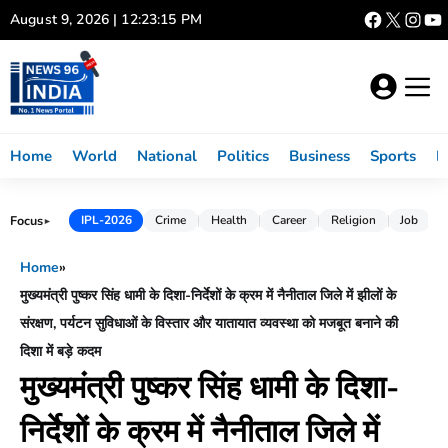
Skip
August 9, 2026 | 12:23:16 PM
to
content
Home
World
National
Politics
Business
Sports
L
Focus
IPL-2026
Crime
Health
Career
Religion
Job
►
Home
»
मुख्यमंत्री पुष्कर सिंह धामी के दिशा-निर्देशों के क्रम में नैनीताल जिले में झीलों के
संरक्षण, पर्यटन सुविधाओं के विस्तार और यातायात व्यवस्था को मजबूत बनाने की
दिशा में बड़े कदम
मुख्यमंत्री पुष्कर सिंह धामी के दिशा-
निर्देशों के क्रम में नैनीताल जिले में