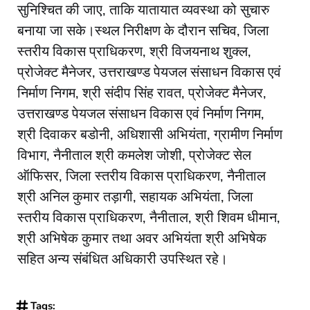
सुनिश्चित की जाए, ताकि यातायात व्यवस्था को सुचारु
बनाया जा सके।स्थल निरीक्षण के दौरान सचिव, जिला
स्तरीय विकास प्राधिकरण, श्री विजयनाथ शुक्ल,
प्रोजेक्ट मैनेजर, उत्तराखण्ड पेयजल संसाधन विकास एवं
निर्माण निगम, श्री संदीप सिंह रावत, प्रोजेक्ट मैनेजर,
उत्तराखण्ड पेयजल संसाधन विकास एवं निर्माण निगम,
श्री दिवाकर बडोनी, अधिशासी अभियंता, ग्रामीण निर्माण
विभाग, नैनीताल श्री कमलेश जोशी, प्रोजेक्ट सेल
ऑफिसर, जिला स्तरीय विकास प्राधिकरण, नैनीताल
श्री अनिल कुमार तड़ागी, सहायक अभियंता, जिला
स्तरीय विकास प्राधिकरण, नैनीताल, श्री शिवम धीमान,
श्री अभिषेक कुमार तथा अवर अभियंता श्री अभिषेक
सहित अन्य संबंधित अधिकारी उपस्थित रहे।
Tags: