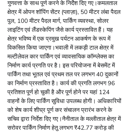
गुणवत्ता के साथ पूर्ण करने के निर्देश दिए गए।कमलताल
क्षेत्र में ओपन शॉपिंग सेंटर (प्लाज़ा), 50 मीटर लंबा पैदल
पुल, 100 मीटर पैदल मार्ग, पार्किंग व्यवस्था, सोलर
लाइटिंग एवं लैंडस्केपिंग जैसे कार्य प्रस्तावित हैं। यह
क्षेत्र भविष्य में एक प्रमुख पर्यटन आकर्षण के रूप में
विकसित किया जाएगा।भवाली में लकड़ी टाल क्षेत्र में
मल्टीलेवल कार पार्किंग एवं व्यावसायिक कॉम्प्लेक्स का
निर्माण कार्य प्रगति पर है। इस परियोजना में बेसमेंट में
पार्किंग तथा भूतल एवं प्रथम तल पर लगभग 40 दुकानों
का निर्माण प्रस्तावित है। कार्य की प्रगति लगभग 96
प्रतिशत पूर्ण हो चुकी है और पूर्ण होने पर यहां 124
वाहनों के लिए पार्किंग सुविधा उपलब्ध होगी। अधिकारियों
को शेष कार्य शीघ्र पूर्ण कर संचालन प्रारंभ करने के
सचिव द्वारा निर्देश दिए गए।नैनीताल के मल्लीताल क्षेत्र में
सरोवर पार्किंग निर्माण हेतु लगभग ₹42.77 करोड़ की