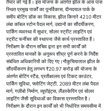
तैयार की गई है। इस योजना के अंतर्गत झील के आस पास
स्थित प्रमुख पार्कों का पुनर्विकास, दीनदयाल पार्क के
समीप बोटिंग डॉक का विकास, झील किनारे 4210 मीटर
लंबा कॉबल स्टोन पैदल मार्ग, उद्यानों का सौंदर्यीकरण,
पार्किंग व्यवस्था में सुधार, सोलर स्ट्रीट लाइटिंग एवं
स्ट्रीट फर्नीचर की स्थापना जैसे कार्य प्रस्तावित हैं।
निरीक्षण के दौरान सचिव द्वारा इन सभी कार्यों को
प्रस्तावित मानकों के अनुरूप शीघ्र पूर्ण करने के निर्देश
संबंधित अधिकारियों को दिए गए।नौकुचियाताल झील के
सौंदर्यीकरण हेतु लगभग ₹20.97 करोड़ की योजना के
अंतर्गत बोटिंग स्टैंड, प्रतीक्षालय एवं टिकट काउंटर,
पार्किंग सुविधा, फ्लोटिंग जेट्टी, 2089 मीटर लंबा पैदल
मार्ग, गज़ीबो निर्माण, व्यूपॉइंट्स, लैंडस्केपिंग एवं सोलर
लाइटिंग जैसी सुविधाओं का विकास प्रस्तावित है।
निरीक्षण के दौरान इन कार्यों को भी निर्धारित समयसीमा में