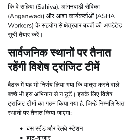
कि वे सहिया (Sahiya), आंगनबाड़ी सेविका
(Anganwadi) और आशा कार्यकर्ताओं (ASHA
Workers) के सहयोग से क्षेत्रवार बच्चों की अपडेटेड
सूची तैयार करें।
​सार्वजनिक स्थानों पर तैनात
रहेंगी विशेष ट्रांजिट टीमें
​बैठक में यह भी निर्णय लिया गया कि यात्रा करने वाले
बच्चे भी इस अभियान से न छूटें। इसके लिए विशेष
ट्रांजिट टीमों का गठन किया गया है, जिन्हें निम्नलिखित
स्थानों पर तैनात किया जाएगा:
​बस स्टैंड और रेलवे स्टेशन
​हाट-बाजार