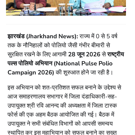
झारखंड (Jharkhand News):
राज्य में 0 से 5 वर्ष
तक के नौनिहालों को पोलियो जैसी गंभीर बीमारी से
सुरक्षित रखने के लिए आगामी
28 जून 2026
से
राष्ट्रीय
पल्स पोलियो अभियान (National Pulse Polio
Campaign 2026)
की शुरुआत होने जा रही है।
​इस अभियान को शत-प्रतिशत सफल बनाने के उद्देश्य से
आज समाहरणालय सभागार में जिला दंडाधिकारी-सह-
उपायुक्त श्री रवि आनन्द की अध्यक्षता में जिला टास्क
फोर्स की एक अहम बैठक आयोजित की गई। बैठक में
उपायुक्त ने सभी संबंधित विभागों को आपसी समन्वय
स्थापित कर इस महाभियान को सफल बनाने का सख्त