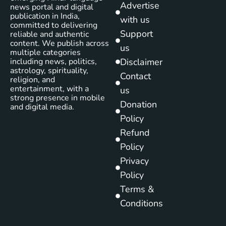
Advertise
news portal and digital
publication in India,
with us
committed to delivering
Support
reliable and authentic
content. We publish across
us
multiple categories
including news, politics,
Disclaimer
astrology, spirituality,
Contact
religion, and
entertainment, with a
us
strong presence in mobile
Donation
and digital media.
Policy
Refund
Policy
Privacy
Policy
Terms &
Conditions