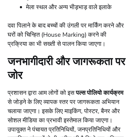
​मेला स्थल और अन्य भीड़भाड़ वाले इलाके
​दवा पिलाने के बाद बच्चों की उंगली पर मार्किंग करने और
घरों को चिन्हित (House Marking) करने की
प्रक्रिया का भी सख्ती से पालन किया जाएगा।
​जनभागीदारी और जागरूकता पर
जोर
​प्रशासन द्वारा आम लोगों को इस
पल्स पोलियो कार्यक्रम
से जोड़ने के लिए व्यापक स्तर पर जागरूकता अभियान
चलाया जाएगा। इसके लिए माइकिंग, पोस्टर, बैनर और
सोशल मीडिया का प्रभावी इस्तेमाल किया जाएगा।
उपायुक्त ने पंचायत प्रतिनिधियों, जनप्रतिनिधियों और