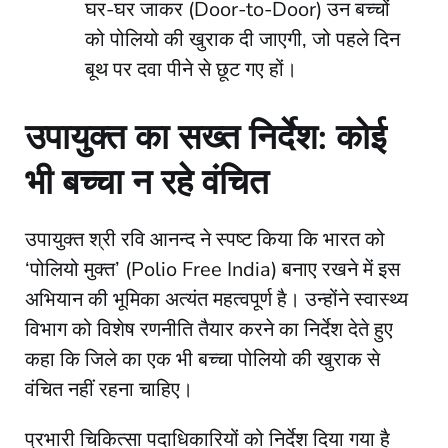
घर-घर जाकर (Door-to-Door) उन बच्चों
को पोलियो की खुराक दी जाएगी, जो पहले दिन
बूथ पर दवा पीने से छूट गए हों।
​उपायुक्त का सख्त निर्देश: कोई
भी बच्चा न रहे वंचित
​उपायुक्त श्री रवि आनन्द ने स्पष्ट किया कि भारत को
‘पोलियो मुक्त’ (Polio Free India) बनाए रखने में इस
अभियान की भूमिका अत्यंत महत्वपूर्ण है। उन्होंने स्वास्थ्य
विभाग को विशेष रणनीति तैयार करने का निर्देश देते हुए
कहा कि जिले का एक भी बच्चा पोलियो की खुराक से
वंचित नहीं रहना चाहिए।
​प्रभारी चिकित्सा पदाधिकारियों को निर्देश दिया गया है