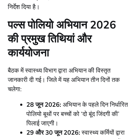
निर्देश दिया है।
​पल्स पोलियो अभियान 2026
की प्रमुख तिथियां और
कार्ययोजना
​बैठक में स्वास्थ्य विभाग द्वारा अभियान की विस्तृत
जानकारी दी गई। जिले में यह अभियान तीन दिनों तक
चलेगा:
28 जून 2026:
अभियान के पहले दिन निर्धारित
पोलियो बूथों पर बच्चों को ‘दो बूंद जिंदगी की’
पिलाई जाएगी।
29 और 30 जून 2026:
स्वास्थ्य कर्मियों द्वारा