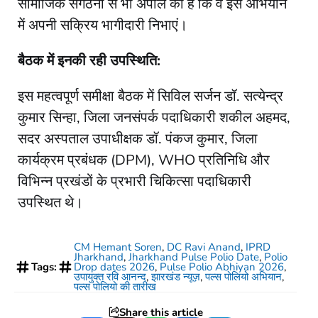
सामाजिक संगठनों से भी अपील की है कि वे इस अभियान
में अपनी सक्रिय भागीदारी निभाएं।
बैठक में इनकी रही उपस्थिति:
इस महत्वपूर्ण समीक्षा बैठक में सिविल सर्जन डॉ. सत्येन्द्र
कुमार सिन्हा, जिला जनसंपर्क पदाधिकारी शकील अहमद,
सदर अस्पताल उपाधीक्षक डॉ. पंकज कुमार, जिला
कार्यक्रम प्रबंधक (DPM), WHO प्रतिनिधि और
विभिन्न प्रखंडों के प्रभारी चिकित्सा पदाधिकारी
उपस्थित थे।
CM Hemant Soren
,
DC Ravi Anand
,
IPRD
Jharkhand
,
Jharkhand Pulse Polio Date
,
Polio
Tags:
Drop dates 2026
,
Pulse Polio Abhiyan 2026
,
उपायुक्त रवि आनन्द
,
झारखंड न्यूज़
,
पल्स पोलियो अभियान
,
पल्स पोलियो की तारीख
Share this article