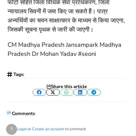
फोटो सहित जिला विधिक सेवा प्राधिकरण, जिला
न्यायालय सिवनी में जमा किए जा सकते हैं। पात्र
अभ्यर्थियों का चयन साक्षात्कार के माध्यम से किया जाएगा,
जिसकी सूचना पृथक से जारी की जाएगी।
CM Madhya Pradesh Jansampark Madhya
Pradesh Dr Mohan Yadav #seoni
Tags:
Share this article
Facebook
Twitter
WhatsApp
LinkedIn
Telegram
Comments
?
Login
or
Create an account
to comment