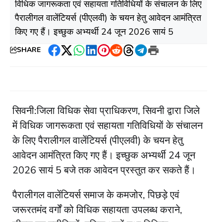
विधिक जागरूकता एवं सहायता गतिविधियों के संचालन के लिए
पैरालीगल वालेंटियर्स (पीएलवी) के चयन हेतु आवेदन आमंत्रित
किए गए हैं। इच्छुक अभ्यर्थी 24 जून 2026 सायं 5
SHARE
Facebook
Twitter
WhatsApp
LinkedIn
Pinterest
Reddit
Threads
Telegram
Print
सिवनी:जिला विधिक सेवा प्राधिकरण, सिवनी द्वारा जिले
में विधिक जागरूकता एवं सहायता गतिविधियों के संचालन
के लिए पैरालीगल वालेंटियर्स (पीएलवी) के चयन हेतु
आवेदन आमंत्रित किए गए हैं। इच्छुक अभ्यर्थी 24 जून
2026 सायं 5 बजे तक आवेदन प्रस्तुत कर सकते हैं।
पैरालीगल वालेंटियर्स समाज के कमजोर, पिछड़े एवं
जरूरतमंद वर्गों को विधिक सहायता उपलब्ध कराने,