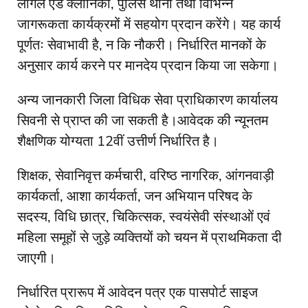
लीगल एड क्लीनिकों, पुलिस थानों तथा विभिन्न
जागरूकता कार्यक्रमों में सहयोग प्रदान करेंगे। यह कार्य
पूर्णतः सेवाभावी है, न कि नौकरी। निर्धारित मानकों के
अनुसार कार्य करने पर मानदेय प्रदान किया जा सकेगा।
अन्‍य जानकारी जिला विधिक सेवा प्र‍ाधिकारण कार्यालय
सिवनी से प्राप्‍त की जा सकती है।आवेदक की न्यूनतम
शैक्षणिक योग्यता 12वीं उत्तीर्ण निर्धारित है।
शिक्षक, सेवानिवृत्त कर्मचारी, वरिष्ठ नागरिक, आंगनवाड़ी
कार्यकर्ता, आशा कार्यकर्ता, जन अभियान परिषद के
सदस्य, विधि छात्र, चिकित्सक, स्वयंसेवी संस्थाओं एवं
महिला समूहों से जुड़े व्यक्तियों को चयन में प्राथमिकता दी
जाएगी।
निर्धारित प्रारूप में आवेदन पत्र एक पासपोर्ट साइज