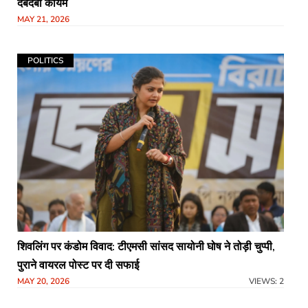
दबदबा कायम
MAY 21, 2026
POLITICS
शिवलिंग पर कंडोम विवाद: टीएमसी सांसद सायोनी घोष ने तोड़ी चुप्पी,
पुराने वायरल पोस्ट पर दी सफाई
MAY 20, 2026
VIEWS: 2