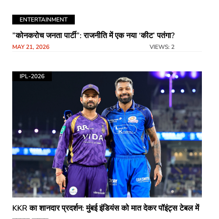
ENTERTAINMENT
​”कोनकरोच जनता पार्टी”: राजनीति में एक नया ‘कीट’ पतंगा?
MAY 21, 2026
VIEWS: 2
IPL-2026
KKR का शानदार प्रदर्शन: मुंबई इंडियंस को मात देकर पॉइंट्स टेबल में