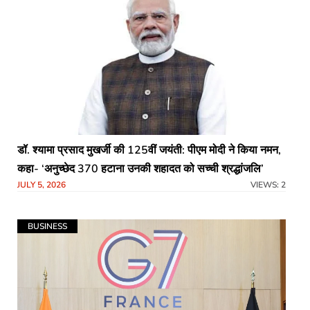
​डॉ. श्यामा प्रसाद मुखर्जी की 125वीं जयंती: पीएम मोदी ने किया नमन,
कहा- ‘अनुच्छेद 370 हटाना उनकी शहादत को सच्ची श्रद्धांजलि’
JULY 5, 2026
VIEWS: 2
BUSINESS