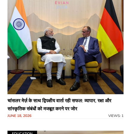
चांसलर मेर्ज़ के साथ द्विपक्षीय वार्ता रही सफल: व्यापार, रक्षा और
सांस्कृतिक संबंधों को मजबूत करने पर जोर
JUNE 18, 2026
VIEWS: 1
EDUCATION