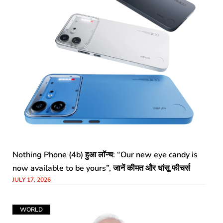
Nothing Phone (4b) हुआ लॉन्च: “Our new eye candy is
now available to be yours”, जानें कीमत और धांसू फीचर्स
JULY 17, 2026
WORLD