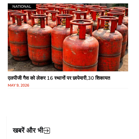
NATIONAL
एलपीजी गैस को लेकर 16 स्थानों पर छापेमारी,30 शिकायत
MAY 9, 2026
खबरें और भी