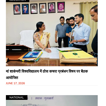
मां शाकंभरी विश्वविद्यालय में ठोस कचरा प्रबंधन विषय पर बैठक
आयोजित
JUNE 17, 2026
NATIONAL