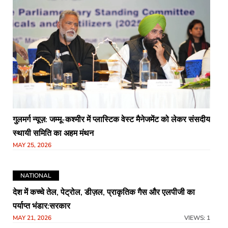
गुलमर्ग न्यूज़: जम्मू-कश्मीर में प्लास्टिक वेस्ट मैनेजमेंट को लेकर संसदीय
स्थायी समिति का अहम मंथन
MAY 25, 2026
NATIONAL
देश में कच्चे तेल, पेट्रोल, डीज़ल, प्राकृतिक गैस और एलपीजी का
पर्याप्त भंडार:सरकार
MAY 21, 2026
VIEWS: 1