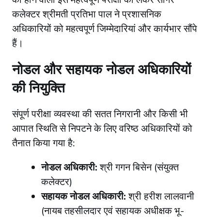
कलेक्टर श्रीमती प्रतिभा पाल ने प्रशासनिक
अधिकारियों को महत्वपूर्ण जिम्मेदारियां और कार्यभार सौंपे
हैं।
नोडल और सहायक नोडल अधिकारियों
की नियुक्ति
​संपूर्ण परीक्षा व्यवस्था की सतत निगरानी और किसी भी
आपात स्थिति से निपटने के लिए वरिष्ठ अधिकारियों को
तैनात किया गया है:
नोडल अधिकारी:
श्री गगन बिसेन (संयुक्त
कलेक्टर)
सहायक नोडल अधिकारी:
श्री हरीश लालवानी
(नायब तहसीलदार एवं सहायक अधीक्षक भू-