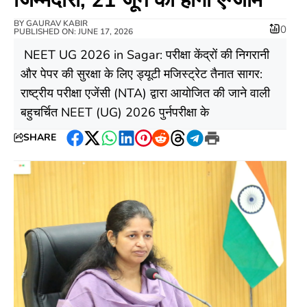
BY
GAURAV KABIR
0
PUBLISHED ON: JUNE 17, 2026
​ ​NEET UG 2026 in Sagar: परीक्षा केंद्रों की निगरानी
और पेपर की सुरक्षा के लिए ड्यूटी मजिस्ट्रेट तैनात ​सागर:
राष्ट्रीय परीक्षा एजेंसी (NTA) द्वारा आयोजित की जाने वाली
बहुचर्चित NEET (UG) 2026 पुर्नपरीक्षा के
SHARE
Facebook
Twitter
WhatsApp
LinkedIn
Pinterest
Reddit
Threads
Telegram
Print