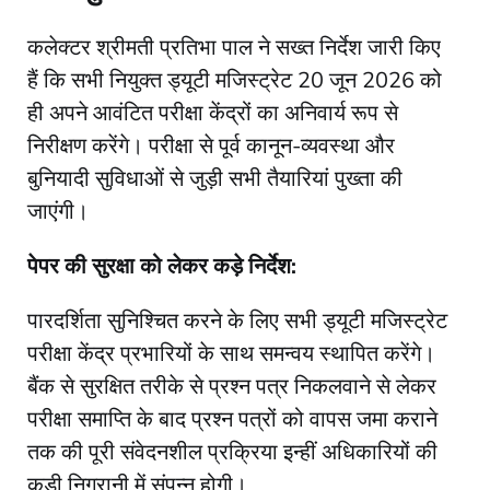
​कलेक्टर श्रीमती प्रतिभा पाल ने सख्त निर्देश जारी किए
हैं कि सभी नियुक्त ड्यूटी मजिस्ट्रेट 20 जून 2026 को
ही अपने आवंटित परीक्षा केंद्रों का अनिवार्य रूप से
निरीक्षण करेंगे। परीक्षा से पूर्व कानून-व्यवस्था और
बुनियादी सुविधाओं से जुड़ी सभी तैयारियां पुख्ता की
जाएंगी।
पेपर की सुरक्षा को लेकर कड़े निर्देश:
पारदर्शिता सुनिश्चित करने के लिए सभी ड्यूटी मजिस्ट्रेट
परीक्षा केंद्र प्रभारियों के साथ समन्वय स्थापित करेंगे।
बैंक से सुरक्षित तरीके से प्रश्न पत्र निकलवाने से लेकर
परीक्षा समाप्ति के बाद प्रश्न पत्रों को वापस जमा कराने
तक की पूरी संवेदनशील प्रक्रिया इन्हीं अधिकारियों की
कड़ी निगरानी में संपन्न होगी।