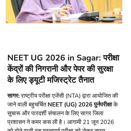
NEET UG 2026 in Sagar: परीक्षा
केंद्रों की निगरानी और पेपर की सुरक्षा
के लिए ड्यूटी मजिस्ट्रेट तैनात
सागर:
राष्ट्रीय परीक्षा एजेंसी (NTA) द्वारा आयोजित की
जाने वाली बहुचर्चित
NEET (UG) 2026 पुर्नपरीक्षा
के
सुचारू और पारदर्शी संचालन के लिए सागर जिला
प्रशासन ने कमर कस ली है। आगामी 21 जून 2026
को होने वाली इस महत्वपूर्ण परीक्षा को लेकर सागर