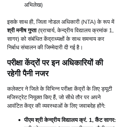
अभिलेख)
​इसके साथ ही, जिला नोडल अधिकारी (NTA) के रूप में
श्री मनीष गुप्ता
(प्राचार्य, केन्द्रीय विद्यालय क्रमांक 1,
सागर) को संबंधित केंद्राध्यक्षों के साथ समन्वय कर
निर्बाध संचालन की जिम्मेदारी दी गई है।
परीक्षा केंद्रों पर इन अधिकारियों की
रहेगी पैनी नजर
​कलेक्टर ने जिले के विभिन्न परीक्षा केंद्रों के लिए ड्यूटी
मजिस्ट्रेट नियुक्त किए हैं, जो सीधे तौर पर अपने
आवंटित केंद्र की व्यवस्थाओं के लिए जवाबदेह होंगे:
पीएम श्री केन्द्रीय विद्यालय क्रं. 1, कैंट सागर: