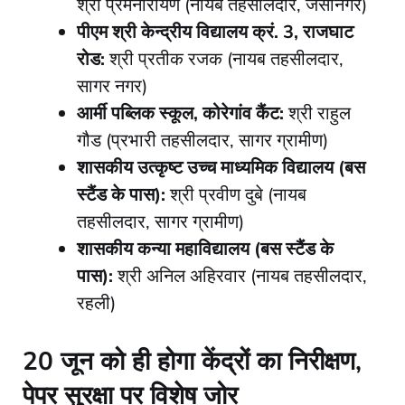
श्री प्रेमनारायण (नायब तहसीलदार, जैसीनगर)
पीएम श्री केन्द्रीय विद्यालय क्रं. 3, राजघाट
रोड:
श्री प्रतीक रजक (नायब तहसीलदार,
सागर नगर)
आर्मी पब्लिक स्कूल, कोरेगांव कैंट:
श्री राहुल
गौड (प्रभारी तहसीलदार, सागर ग्रामीण)
शासकीय उत्कृष्ट उच्च माध्यमिक विद्यालय (बस
स्टैंड के पास):
श्री प्रवीण दुबे (नायब
तहसीलदार, सागर ग्रामीण)
शासकीय कन्या महाविद्यालय (बस स्टैंड के
पास):
श्री अनिल अहिरवार (नायब तहसीलदार,
रहली)
20 जून को ही होगा केंद्रों का निरीक्षण,
पेपर सुरक्षा पर विशेष जोर