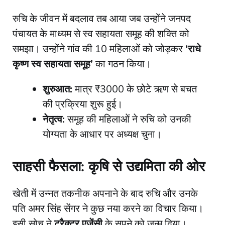
​रुचि के जीवन में बदलाव तब आया जब उन्होंने जनपद
पंचायत के माध्यम से स्व सहायता समूह की शक्ति को
समझा। उन्होंने गांव की 10 महिलाओं को जोड़कर
‘राधे
कृष्ण स्व सहायता समूह’
का गठन किया।
शुरुआत:
मात्र ₹3000 के छोटे ऋण से बचत
की प्रक्रिया शुरू हुई।
नेतृत्व:
समूह की महिलाओं ने रुचि को उनकी
योग्यता के आधार पर अध्यक्ष चुना।
साहसी फैसला: कृषि से उद्यमिता की ओर
​खेती में उन्नत तकनीक अपनाने के बाद रुचि और उनके
पति अमर सिंह सेंगर ने कुछ नया करने का विचार किया।
इसी सोच ने
ट्रैक्टर एजेंसी
के सपने को जन्म दिया।