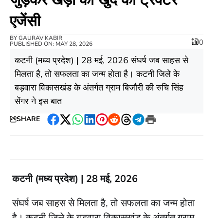
एजेंसी
BY
GAURAV KABIR
0
PUBLISHED ON: MAY 28, 2026
​कटनी (मध्य प्रदेश) | 28 मई, 2026 ​संघर्ष जब साहस से
मिलता है, तो सफलता का जन्म होता है। कटनी जिले के
बड़वारा विकासखंड के अंतर्गत ग्राम बिजौरी की रुचि सिंह
सेंगर ने इस बात
SHARE
Facebook
Twitter
WhatsApp
LinkedIn
Pinterest
Reddit
Threads
Telegram
Print
कटनी (मध्य प्रदेश) | 28 मई, 2026
​संघर्ष जब साहस से मिलता है, तो सफलता का जन्म होता
है। कटनी जिले के बड़वारा विकासखंड के अंतर्गत ग्राम