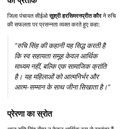
का प्रतीक
​जिला पंचायत सीईओ
सुश्री हरसिमरनप्रीत कौर
ने रुचि
की सफलता पर प्रसन्नता व्यक्त करते हुए कहा:
​”रुचि सिंह की कहानी यह सिद्ध करती है
कि स्व सहायता समूह केवल आर्थिक
माध्यम नहीं, बल्कि एक सामाजिक क्रांति
है। यह महिलाओं को आत्मनिर्भर और
आत्म-सम्मान के साथ जीना सिखाता है।”
प्रेरणा का स्रोत