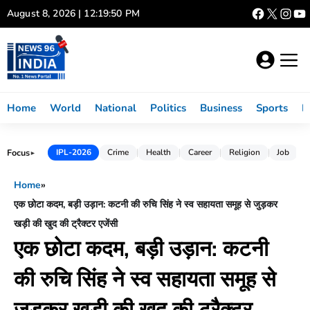
Skip
August 8, 2026 | 12:19:51 PM
to
content
Home
World
National
Politics
Business
Sports
L
Focus
IPL-2026
Crime
Health
Career
Religion
Job
►
Home
»
एक छोटा कदम, बड़ी उड़ान: कटनी की रुचि सिंह ने स्व सहायता समूह से जुड़कर
खड़ी की खुद की ट्रैक्टर एजेंसी
एक छोटा कदम, बड़ी उड़ान: कटनी
की रुचि सिंह ने स्व सहायता समूह से
जुड़कर खड़ी की खुद की ट्रैक्टर