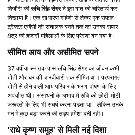
बिजौरी की
रुचि सिंह सेंगर
ने इस बात को चरितार्थ कर
दिखाया है। एक साधारण गृहिणी से लेकर एक सफल
ट्रैक्टर एजेंसी की संचालक बनने तक का उनका सफर
क्षेत्र की हजारों महिलाओं के लिए प्रेरणा बन गया है।
सीमित आय और असीमित सपने
​37 वर्षीया स्नातक पास रुचि सिंह सेंगर का जीवन कभी
खेती और घर की चारदीवारी तक सीमित था। परंपरागत
खेती से होने वाली आय परिवार के भरण-पोषण के लिए
अपर्याप्त थी। संसाधनों के अभाव में रुचि को छोटी-मोटी
जरूरतों के लिए भी संघर्ष करना पड़ता था। लेकिन उनके
मन में कुछ बड़ा करने की तड़प हमेशा बनी रही।
‘राधे कृष्ण समूह’ से मिली नई दिशा