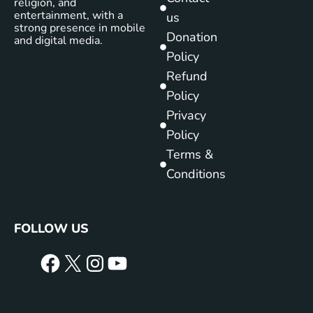
religion, and
entertainment, with a
us
strong presence in mobile
Donation
and digital media.
Policy
Refund
Policy
Privacy
Policy
Terms &
Conditions
FOLLOW US