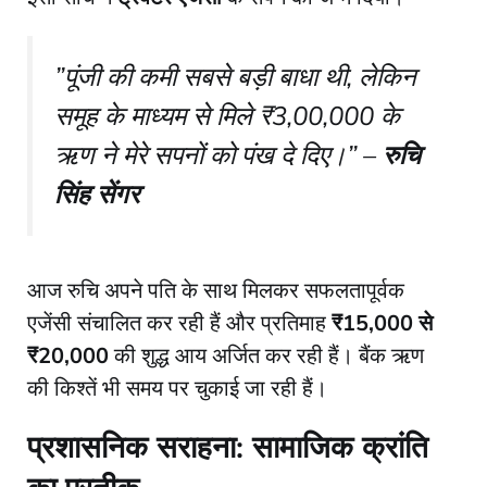
​”पूंजी की कमी सबसे बड़ी बाधा थी, लेकिन
समूह के माध्यम से मिले ₹3,00,000 के
ऋण ने मेरे सपनों को पंख दे दिए।” –
रुचि
सिंह सेंगर
​आज रुचि अपने पति के साथ मिलकर सफलतापूर्वक
एजेंसी संचालित कर रही हैं और प्रतिमाह
₹15,000 से
₹20,000
की शुद्ध आय अर्जित कर रही हैं। बैंक ऋण
की किश्तें भी समय पर चुकाई जा रही हैं।
प्रशासनिक सराहना: सामाजिक क्रांति