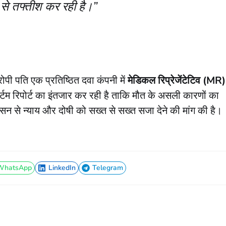
 से तफ्तीश कर रही है।”
पी पति एक प्रतिष्ठित दवा कंपनी में
मेडिकल रिप्रेजेंटेटिव (MR)
र्टम रिपोर्ट का इंतजार कर रही है ताकि मौत के असली कारणों का
सन से न्याय और दोषी को सख्त से सख्त सजा देने की मांग की है।
WhatsApp
LinkedIn
Telegram
WhatsApp
LinkedIn
Telegram