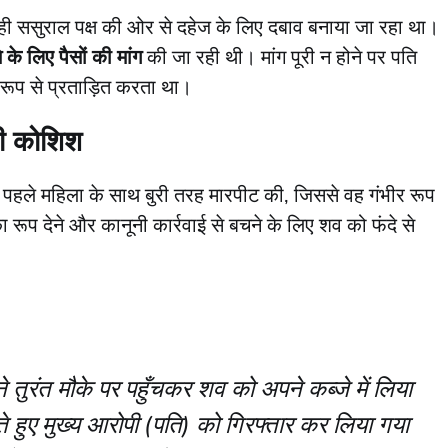
े ही ससुराल पक्ष की ओर से दहेज के लिए दबाव बनाया जा रहा था।
े लिए पैसों की मांग
की जा रही थी। मांग पूरी न होने पर पति
रूप से प्रताड़ित करता था।
की कोशिश
े पहले महिला के साथ बुरी तरह मारपीट की, जिससे वह गंभीर रूप
रूप देने और कानूनी कार्रवाई से बचने के लिए शव को फंदे से
 तुरंत मौके पर पहुँचकर शव को अपने कब्जे में लिया
े हुए मुख्य आरोपी (पति) को गिरफ्तार कर लिया गया