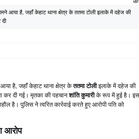
ामने आया है, जहाँ केहाट थाना क्षेत्र के ततमा टोली इलाके में दहेज की
र दी
या है, जहाँ केहाट थाना क्षेत्र के
ततमा टोली
इलाके में दहेज की
हत्या कर दी गई। मृतका की पहचान
शांति कुमारी
के रूप में हुई है। इ
ौल है। पुलिस ने त्वरित कार्रवाई करते हुए आरोपी पति को
का आरोप