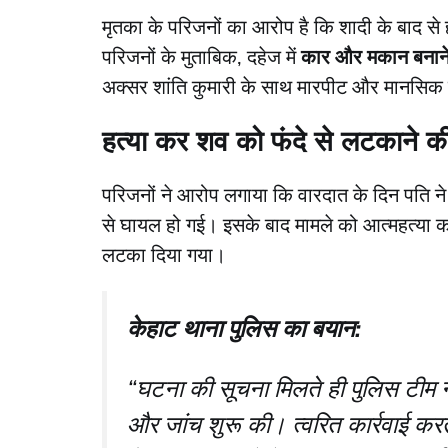
​मृतका के परिजनों का आरोप है कि शादी के बाद स
परिजनों के मुताबिक, दहेज में
कार और मकान बनाने क
अक्सर शांति कुमारी के साथ मारपीट और मानसिक 
हत्या कर शव को फंदे से लटकाने 
​परिजनों ने आरोप लगाया कि वारदात के दिन पति न
से घायल हो गई। इसके बाद मामले को आत्महत्या का 
लटका दिया गया।
केहाट थाना पुलिस का बयान:
“घटना की सूचना मिलते ही पुलिस टीम ने
और जांच शुरू की। त्वरित कार्रवाई करत