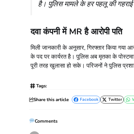
है। पुलिस मामले के हर पहलू की गहराई
दवा कंपनी में MR है आरोपी पति
​मिली जानकारी के अनुसार, गिरफ्तार किया गया आरो
के पद पर कार्यरत है। पुलिस अब मृतका के पोस्टमा
पूरी तरह खुलासा हो सके। परिजनों ने पुलिस प्रशा
Tags:
Share this article
Facebook
Twitter
Facebook
Twitter
Comments