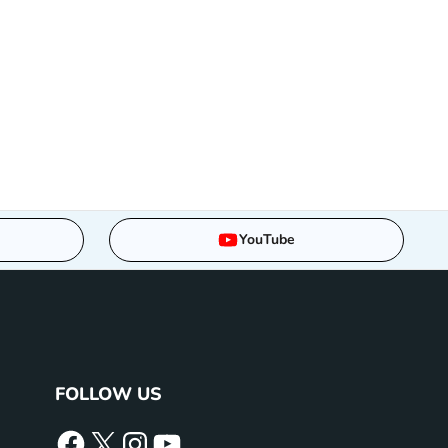
YouTube
FOLLOW US