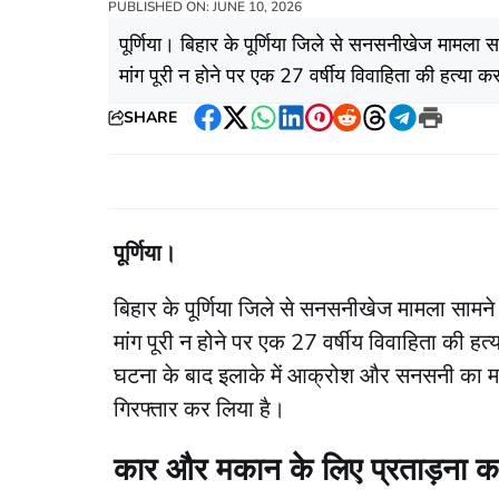
PUBLISHED ON: JUNE 10, 2026
​पूर्णिया। बिहार के पूर्णिया जिले से सनसनीखेज मामला स
मांग पूरी न होने पर एक 27 वर्षीय विवाहिता की हत्या क
SHARE
Facebook
Twitter
WhatsApp
LinkedIn
Pinterest
Reddit
Threads
Telegram
Print
पूर्णिया।
बिहार के पूर्णिया जिले से सनसनीखेज मामला सामने आ
मांग पूरी न होने पर एक 27 वर्षीय विवाहिता की 
घटना के बाद इलाके में आक्रोश और सनसनी का माह
गिरफ्तार कर लिया है।
कार और मकान के लिए प्रताड़ना 