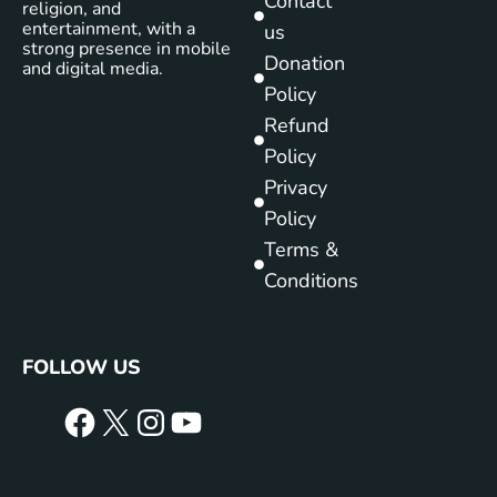
Contact
religion, and
entertainment, with a
us
strong presence in mobile
Donation
and digital media.
Policy
Refund
Policy
Privacy
Policy
Terms &
Conditions
FOLLOW US