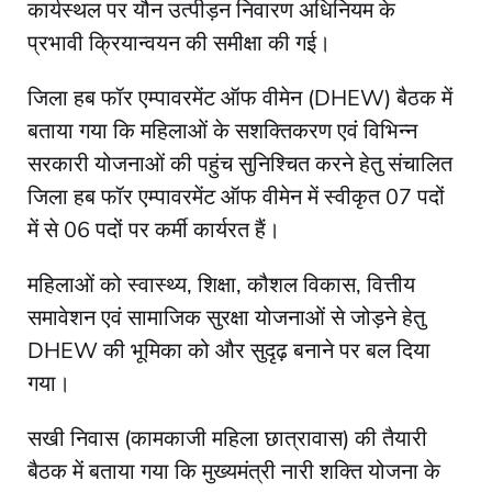
कार्यस्थल पर यौन उत्पीड़न निवारण अधिनियम के
प्रभावी क्रियान्वयन की समीक्षा की गई।
जिला हब फॉर एम्पावरमेंट ऑफ वीमेन (DHEW) बैठक में
बताया गया कि महिलाओं के सशक्तिकरण एवं विभिन्न
सरकारी योजनाओं की पहुंच सुनिश्चित करने हेतु संचालित
जिला हब फॉर एम्पावरमेंट ऑफ वीमेन में स्वीकृत 07 पदों
में से 06 पदों पर कर्मी कार्यरत हैं।
महिलाओं को स्वास्थ्य, शिक्षा, कौशल विकास, वित्तीय
समावेशन एवं सामाजिक सुरक्षा योजनाओं से जोड़ने हेतु
DHEW की भूमिका को और सुदृढ़ बनाने पर बल दिया
गया।
सखी निवास (कामकाजी महिला छात्रावास) की तैयारी
बैठक में बताया गया कि मुख्यमंत्री नारी शक्ति योजना के