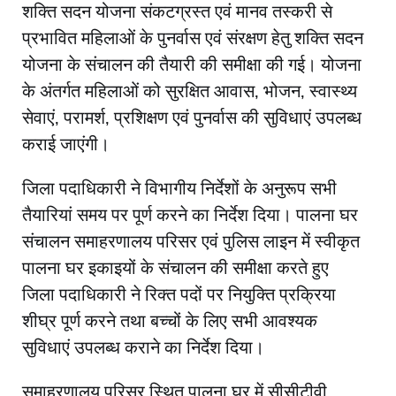
शक्ति सदन योजना संकटग्रस्त एवं मानव तस्करी से
प्रभावित महिलाओं के पुनर्वास एवं संरक्षण हेतु शक्ति सदन
योजना के संचालन की तैयारी की समीक्षा की गई। योजना
के अंतर्गत महिलाओं को सुरक्षित आवास, भोजन, स्वास्थ्य
सेवाएं, परामर्श, प्रशिक्षण एवं पुनर्वास की सुविधाएं उपलब्ध
कराई जाएंगी।
जिला पदाधिकारी ने विभागीय निर्देशों के अनुरूप सभी
तैयारियां समय पर पूर्ण करने का निर्देश दिया। पालना घर
संचालन समाहरणालय परिसर एवं पुलिस लाइन में स्वीकृत
पालना घर इकाइयों के संचालन की समीक्षा करते हुए
जिला पदाधिकारी ने रिक्त पदों पर नियुक्ति प्रक्रिया
शीघ्र पूर्ण करने तथा बच्चों के लिए सभी आवश्यक
सुविधाएं उपलब्ध कराने का निर्देश दिया।
समाहरणालय परिसर स्थित पालना घर में सीसीटीवी