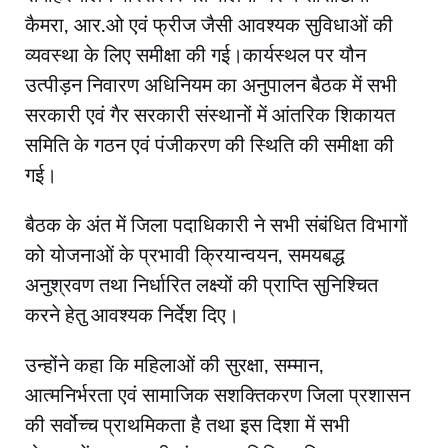
कैमरा, आर.ओ एवं फ्रीज जैसी आवश्यक सुविधाओं की
व्यवस्था के लिए समीक्षा की गई।कार्यस्थल पर यौन
उत्पीड़न निवारण अधिनियम का अनुपालन बैठक में सभी
सरकारी एवं गैर सरकारी संस्थानों में आंतरिक शिकायत
समिति के गठन एवं पंजीकरण की स्थिति की समीक्षा की
गई।
बैठक के अंत में जिला पदाधिकारी ने सभी संबंधित विभागों
को योजनाओं के प्रभावी क्रियान्वयन, समयबद्ध
अनुश्रवण तथा निर्धारित लक्ष्यों की प्राप्ति सुनिश्चित
करने हेतु आवश्यक निर्देश दिए।
उन्होंने कहा कि महिलाओं की सुरक्षा, सम्मान,
आत्मनिर्भरता एवं सामाजिक सशक्तिकरण जिला प्रशासन
की सर्वोच्च प्राथमिकता है तथा इस दिशा में सभी