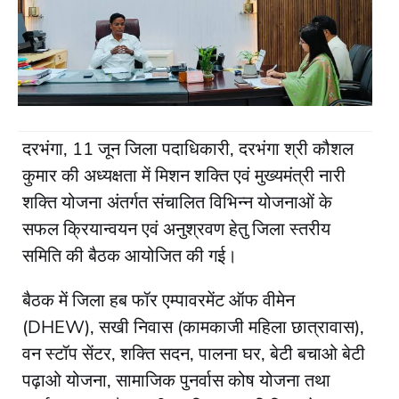
दरभंगा, 11 जून जिला पदाधिकारी, दरभंगा श्री कौशल
कुमार की अध्यक्षता में मिशन शक्ति एवं मुख्यमंत्री नारी
शक्ति योजना अंतर्गत संचालित विभिन्न योजनाओं के
सफल क्रियान्वयन एवं अनुश्रवण हेतु जिला स्तरीय
समिति की बैठक आयोजित की गई।
बैठक में जिला हब फॉर एम्पावरमेंट ऑफ वीमेन
(DHEW), सखी निवास (कामकाजी महिला छात्रावास),
वन स्टॉप सेंटर, शक्ति सदन, पालना घर, बेटी बचाओ बेटी
पढ़ाओ योजना, सामाजिक पुनर्वास कोष योजना तथा