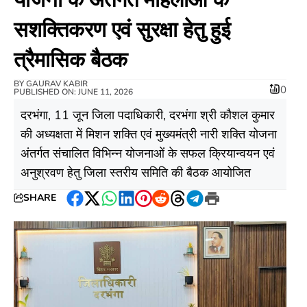
सशक्तिकरण एवं सुरक्षा हेतु हुई
त्रैमासिक बैठक
BY
GAURAV KABIR
0
PUBLISHED ON: JUNE 11, 2026
दरभंगा, 11 जून जिला पदाधिकारी, दरभंगा श्री कौशल कुमार
की अध्यक्षता में मिशन शक्ति एवं मुख्यमंत्री नारी शक्ति योजना
अंतर्गत संचालित विभिन्न योजनाओं के सफल क्रियान्वयन एवं
अनुश्रवण हेतु जिला स्तरीय समिति की बैठक आयोजित
SHARE
Facebook
Twitter
WhatsApp
LinkedIn
Pinterest
Reddit
Threads
Telegram
Print