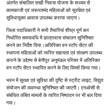
अंतर्गत संचालित सखी निवास योजना के माध्यम से
कामकाजी एवं जरूरतमंद महिलाओं को सुरक्षित एवं
सुविधायुक्त आवास उपलब्ध कराया जाएगा।
जिला पदाधिकारी ने सभी तैयारियां शीघ्र पूर्ण कर
निर्धारित समयावधि में छात्रावास संचालन सुनिश्चित
करने का निर्देश दिया।अतिरिक्त वन स्टॉप सेंटर की
स्थापना महिलाओं को त्वरित सहायता एवं संरक्षण उपलब्ध
कराने के उद्देश्य से बेनीपुर अनुमंडल परिसर में अतिरिक्त
वन स्टॉप सेंटर स्थापित करने के लिए विमर्श किया गया।
भवन में सुरक्षा एवं सुविधा की दृष्टि से स्ट्रीट लाइट, विद्युत
संयोजन की व्यवस्था सुनिश्चित की जाएगी। एनओसी से
संबंधित लंबित मामलों के त्वरित निष्पादन पर भी बल दिया
गया।