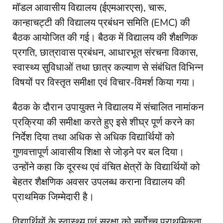
मॉडल आवासीय विद्यालय (ईएमआरएस), चारू,
कान्हाचट्टी की विद्यालय प्रबंधन समिति (EMC) की
बैठक आयोजित की गई। बैठक में विद्यालय की शैक्षणिक
प्रगति, छात्रावास प्रबंधन, आधारभूत संरचना विकास,
स्वास्थ्य सुविधाओं तथा छात्र कल्याण से संबंधित विभिन्न
विषयों पर विस्तृत समीक्षा एवं विचार-विमर्श किया गया।
बैठक के दौरान उपायुक्त ने विद्यालय में संचालित नामांकन
प्रक्रिया की समीक्षा करते हुए इसे शीघ्र पूर्ण करने का
निर्देश दिया तथा अधिक से अधिक विद्यार्थियों को
गुणवत्तापूर्ण आवासीय शिक्षा से जोड़ने पर बल दिया।
उन्होंने कहा कि दूरस्थ एवं वंचित क्षेत्रों के विद्यार्थियों को
बेहतर शैक्षणिक अवसर उपलब्ध कराना विद्यालय की
प्राथमिक जिम्मेदारी है।
विद्यार्थियों के स्वास्थ्य एवं सुरक्षा को सर्वोच्च प्राथमिकता