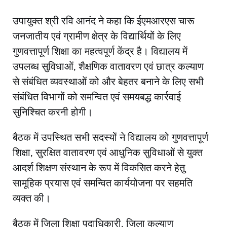
उपायुक्त श्री रवि आनंद ने कहा कि ईएमआरएस चारू
जनजातीय एवं ग्रामीण क्षेत्र के विद्यार्थियों के लिए
गुणवत्तापूर्ण शिक्षा का महत्वपूर्ण केंद्र है। विद्यालय में
उपलब्ध सुविधाओं, शैक्षणिक वातावरण एवं छात्र कल्याण
से संबंधित व्यवस्थाओं को और बेहतर बनाने के लिए सभी
संबंधित विभागों को समन्वित एवं समयबद्ध कार्रवाई
सुनिश्चित करनी होगी।
बैठक में उपस्थित सभी सदस्यों ने विद्यालय को गुणवत्तापूर्ण
शिक्षा, सुरक्षित वातावरण एवं आधुनिक सुविधाओं से युक्त
आदर्श शिक्षण संस्थान के रूप में विकसित करने हेतु
सामूहिक प्रयास एवं समन्वित कार्ययोजना पर सहमति
व्यक्त की।
बैठक में जिला शिक्षा पदाधिकारी, जिला कल्याण