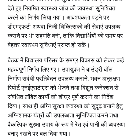
देते हुए नियमित स्वास्थ्य जांच की व्यवस्था सुनिश्चित
करने का निर्णय लिया गया। आवश्यकता पड़ने पर
डीएमएफटी अथवा निजी चिकित्सकों की सेवाएं उपलब्ध
कराने पर भी सहमति बनी, ताकि विद्यार्थियों को समय पर
बेहतर स्वास्थ्य सुविधाएं प्राप्त हो सकें।
बैठक में विद्यालय परिसर के समग्र विकास को लेकर कई
महत्वपूर्ण निर्णय लिए गए। उपायुक्त ने बाउंड्री वॉल
निर्माण संबंधी प्रतिवेदन उपलब्ध कराने, भवन अनुरक्षण
रिपोर्ट एनईएसटीएस को भेजने तथा विद्युत कनेक्शन से
संबंधित लंबित कार्यों को शीघ्र पूर्ण कराने का निर्देश
दिया। साथ ही अग्नि सुरक्षा व्यवस्था को सुदृढ़ बनाने हेतु
अग्निशामक यंत्रों की उपलब्धता सुनिश्चित करने तथा
वैकल्पिक सुरक्षा उपाय के रूप में रेत एवं पानी की व्यवस्था
बनाए रखने पर बल दिया गया।