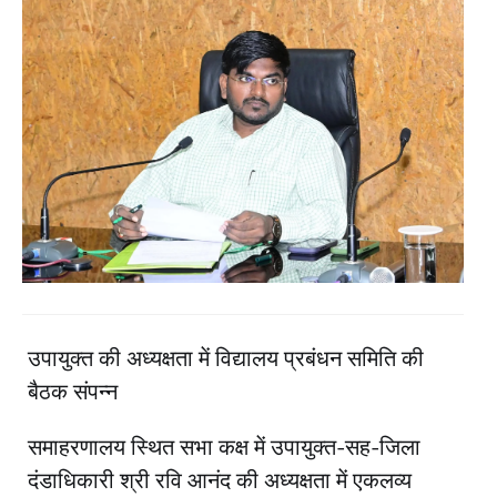
उपायुक्त की अध्यक्षता में विद्यालय प्रबंधन समिति की
बैठक संपन्न
समाहरणालय स्थित सभा कक्ष में उपायुक्त-सह-जिला
दंडाधिकारी श्री रवि आनंद की अध्यक्षता में एकलव्य