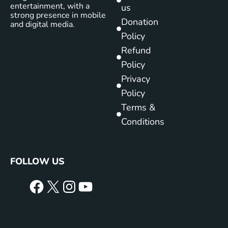
entertainment, with a
us
strong presence in mobile
Donation
and digital media.
Policy
Refund
Policy
Privacy
Policy
Terms &
Conditions
FOLLOW US