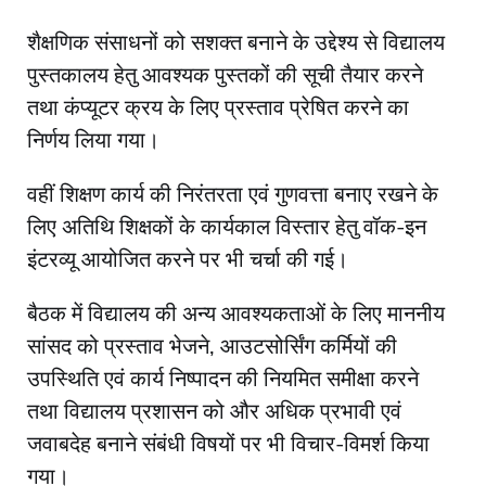
शैक्षणिक संसाधनों को सशक्त बनाने के उद्देश्य से विद्यालय
पुस्तकालय हेतु आवश्यक पुस्तकों की सूची तैयार करने
तथा कंप्यूटर क्रय के लिए प्रस्ताव प्रेषित करने का
निर्णय लिया गया।
वहीं शिक्षण कार्य की निरंतरता एवं गुणवत्ता बनाए रखने के
लिए अतिथि शिक्षकों के कार्यकाल विस्तार हेतु वॉक-इन
इंटरव्यू आयोजित करने पर भी चर्चा की गई।
बैठक में विद्यालय की अन्य आवश्यकताओं के लिए माननीय
सांसद को प्रस्ताव भेजने, आउटसोर्सिंग कर्मियों की
उपस्थिति एवं कार्य निष्पादन की नियमित समीक्षा करने
तथा विद्यालय प्रशासन को और अधिक प्रभावी एवं
जवाबदेह बनाने संबंधी विषयों पर भी विचार-विमर्श किया
गया।