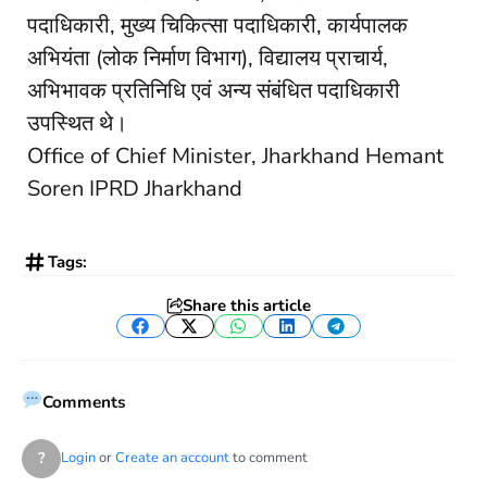
पदाधिकारी, मुख्य चिकित्सा पदाधिकारी, कार्यपालक
अभियंता (लोक निर्माण विभाग), विद्यालय प्राचार्य,
अभिभावक प्रतिनिधि एवं अन्य संबंधित पदाधिकारी
उपस्थित थे।
Office of Chief Minister, Jharkhand Hemant
Soren IPRD Jharkhand
Tags:
Share this article
Facebook
Twitter
WhatsApp
LinkedIn
Telegram
Comments
?
Login
or
Create an account
to comment