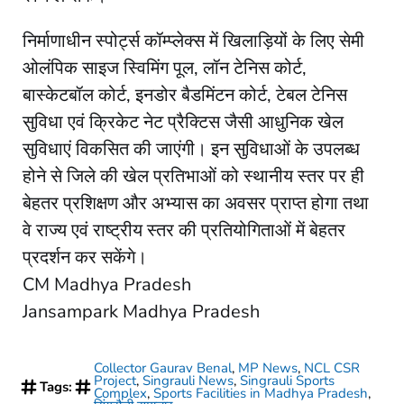
निर्माणाधीन स्पोर्ट्स कॉम्प्लेक्स में खिलाड़ियों के लिए सेमी
ओलंपिक साइज स्विमिंग पूल, लॉन टेनिस कोर्ट,
बास्केटबॉल कोर्ट, इनडोर बैडमिंटन कोर्ट, टेबल टेनिस
सुविधा एवं क्रिकेट नेट प्रैक्टिस जैसी आधुनिक खेल
सुविधाएं विकसित की जाएंगी। इन सुविधाओं के उपलब्ध
होने से जिले की खेल प्रतिभाओं को स्थानीय स्तर पर ही
बेहतर प्रशिक्षण और अभ्यास का अवसर प्राप्त होगा तथा
वे राज्य एवं राष्ट्रीय स्तर की प्रतियोगिताओं में बेहतर
प्रदर्शन कर सकेंगे।
CM Madhya Pradesh
Jansampark Madhya Pradesh
Collector Gaurav Benal
,
MP News
,
NCL CSR
Project
,
Singrauli News
,
Singrauli Sports
Tags:
Complex
,
Sports Facilities in Madhya Pradesh
,