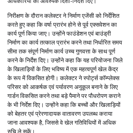
अधिकारियों को आवश्यक दिशा-निर्देश दिए।
निरीक्षण के दौरान कलेक्टर ने निर्माण एजेंसी को निर्देशित
करते हुए कहा कि वर्षा प्रारंभ होने से पूर्व एक्सवेशन का
कार्य पूर्ण किया जाए। उन्होंने फाउंडेशन एवं बाउंड्री
निर्माण का कार्य तत्काल प्रारंभ करने तथा निर्धारित समय
सीमा तक संपूर्ण निर्माण कार्य उच्च गुणवत्ता के साथ पूर्ण
करने के निर्देश दिए। उन्होंने कहा कि यह परियोजना जिले
के खिलाड़ियों के लिए भविष्य में एक महत्वपूर्ण खेल केंद्र
के रूप में विकसित होगी। कलेक्टर ने स्पोर्ट्स कॉम्प्लेक्स
परिसर को आकर्षक एवं पर्यावरण अनुकूल बनाने के लिए
गार्डन विकसित करने तथा बड़े पैमाने पर पौधरोपण कराने
के भी निर्देश दिए। उन्होंने कहा कि बच्चों और खिलाड़ियों
को बेहतर एवं प्रेरणादायक वातावरण उपलब्ध कराया
जाना आवश्यक है, जिससे वे खेल गतिविधियों में अधिक
रुचि ले सकें।