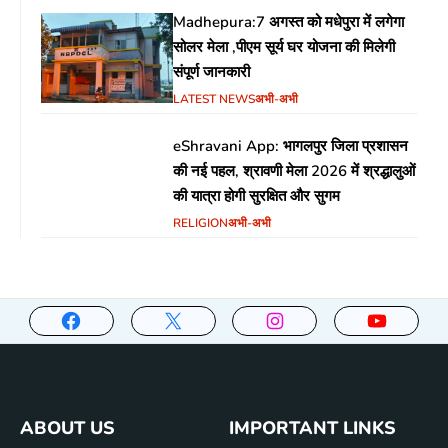
Madhepura:7 अगस्त को मधेपुरा में लगेगा
सोलर मेला ,पीएम सूर्य घर योजना की मिलेगी
संपूर्ण जानकारी
LATEST NEWS
अभी-अभी
eShravani App: भागलपुर जिला प्रशासन
की नई पहल, श्रावणी मेला 2026 में श्रद्धालुओं
की यात्रा होगी सुरक्षित और सुगम
RELIGION
अभी-अभी
ABOUT US
IMPORTANT LINKS