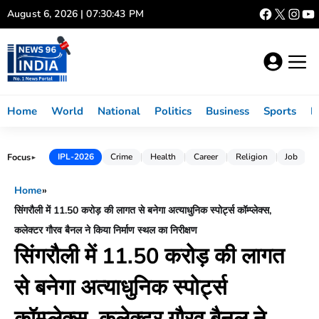
Skip
August 6, 2026 | 07:30:44 PM
to
content
Home
World
National
Politics
Business
Sports
L
Focus
IPL-2026
Crime
Health
Career
Religion
Job
►
Home
»
सिंगरौली में 11.50 करोड़ की लागत से बनेगा अत्याधुनिक स्पोर्ट्स कॉम्प्लेक्स,
कलेक्टर गौरव बैनल ने किया निर्माण स्थल का निरीक्षण
सिंगरौली में 11.50 करोड़ की लागत
से बनेगा अत्याधुनिक स्पोर्ट्स
कॉम्प्लेक्स, कलेक्टर गौरव बैनल ने