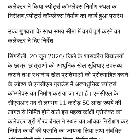
कलेक्टर ने किया स्पोर्ट्स कॉम्प्लेक्स निर्माण स्थल का
निरीक्षण,स्पोर्ट्स कॉम्प्लेक्स निर्माण का कार्य हुआ प्रारंभ
उच्च गुणवत्ता के साथ समय सीमा में कार्य पूर्ण करने का
कलेक्टर ने दिए निर्देश
सिंगरौली, 20 जून 2026/ जिले के शासकीय विद्यालयों
के छात्र-छात्राओं को आधुनिक खेल सुविधाएं उपलब्ध
कराने तथा स्थानीय खेल प्रतिभाओं को प्रोत्साहित करने
के उद्देश्य से एनसीएल ग्राउंड में अत्याधुनिक स्पोर्ट्स
कॉम्प्लेक्स का निर्माण कराया जा रहा है। एनसीएल के
सीएसआर मद से लगभग 11 करोड़ 50 लाख रुपये की
लागत से निर्मित होने वाले इस महत्वाकांक्षी प्रोजेक्ट का
कलेक्टर श्री गौरव बैनल ने स्थल का औचक निरीक्षण कर
निर्माण कार्यों की प्रगति का जायजा लिया तथा संबंधित