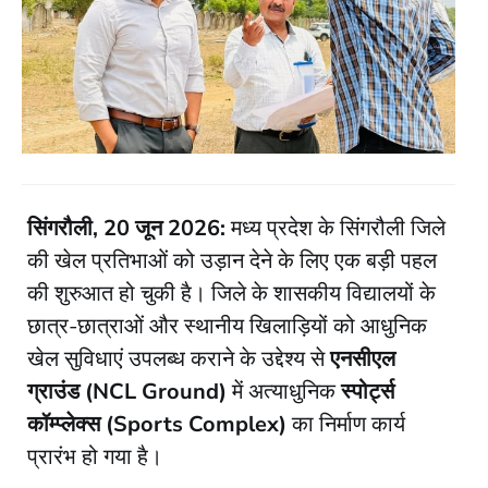
सिंगरौली, 20 जून 2026:
मध्य प्रदेश के सिंगरौली जिले
की खेल प्रतिभाओं को उड़ान देने के लिए एक बड़ी पहल
की शुरुआत हो चुकी है। जिले के शासकीय विद्यालयों के
छात्र-छात्राओं और स्थानीय खिलाड़ियों को आधुनिक
खेल सुविधाएं उपलब्ध कराने के उद्देश्य से
एनसीएल
ग्राउंड (NCL Ground)
में अत्याधुनिक
स्पोर्ट्स
कॉम्प्लेक्स (Sports Complex)
का निर्माण कार्य
प्रारंभ हो गया है।