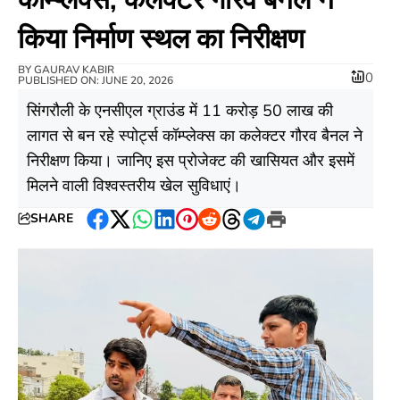
किया निर्माण स्थल का निरीक्षण
BY
GAURAV KABIR
0
PUBLISHED ON: JUNE 20, 2026
सिंगरौली के एनसीएल ग्राउंड में 11 करोड़ 50 लाख की
लागत से बन रहे स्पोर्ट्स कॉम्प्लेक्स का कलेक्टर गौरव बैनल ने
निरीक्षण किया। जानिए इस प्रोजेक्ट की खासियत और इसमें
मिलने वाली विश्वस्तरीय खेल सुविधाएं।
SHARE
Facebook
Twitter
WhatsApp
LinkedIn
Pinterest
Reddit
Threads
Telegram
Print