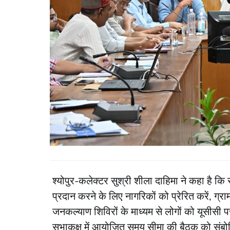
श्योपुर-कलेक्टर सुश्री शीला दाहिमा ने कहा है कि
प्रदान करने के लिए नागरिकों को प्रेरित करें, ग्
जनकल्याण शिविरों के माध्यम से लोगों को यूसीसी पर
सभाकक्ष में आयोजित समय सीमा की बैठक को संबोध