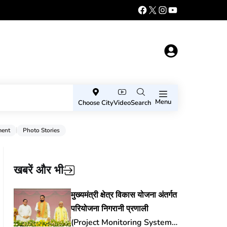
Menu
Choose City
Video
Search
ment
Photo Stories
खबरें और भी
मुख्यमंत्री क्षेत्र विकास योजना अंतर्गत
परियोजना निगरानी प्रणाली
(Project Monitoring System)