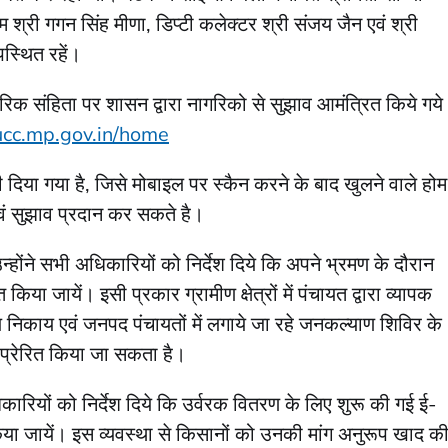
श्री गगन सिंह मीणा, डिप्टी कलेक्टर श्री संजय जैन एवं श्री
स्थित रहें।
िक संहिता पर शासन द्वारा नागरिको से सुझाव आमंत्रित किये गये
ucc.mp.gov.in/home
दिया गया है, जिसे मोबाइल पर स्कैन करने के बाद खुलने वाले होम
वं सुझाव प्रदान कर सकते है।
होंने सभी अधिकारियों को निर्देश दिये कि अपने भ्रमण के दौरान
या जायें। इसी प्रकार ग्रामीण क्षेत्रों में पंचायत द्वारा व्यापक
य निकाय एवं जनपद पंचायतों में लगाये जा रहे जनकल्याण शिविर के
 प्रेरित किया जा सकता है।
कारियों को निर्देश दिये कि उर्वरक वितरण के लिए शुरू की गई ई-
िया जायें। इस व्यवस्था से किसानों को उनकी मांग अनुरूप खाद क