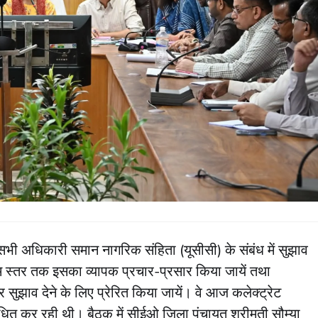
 सभी अधिकारी समान नागरिक संहिता (यूसीसी) के संबंध में सुझाव
राम स्तर तक इसका व्यापक प्रचार-प्रसार किया जायें तथा
 सुझाव देने के लिए प्रेरित किया जायें। वे आज कलेक्ट्रेट
ित कर रही थी। बैठक में सीईओ जिला पंचायत श्रीमती सौम्या