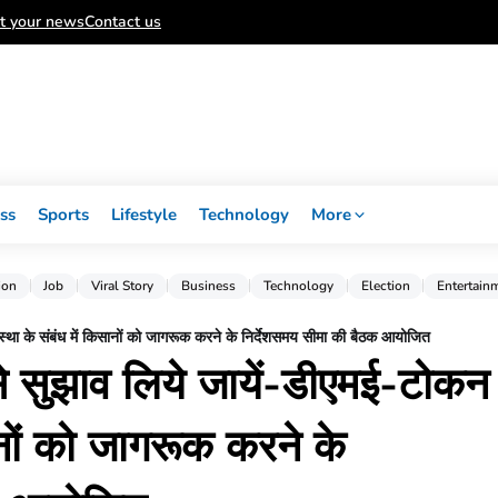
t your news
Contact us
ss
Sports
Lifestyle
Technology
More
ion
Job
Viral Story
Business
Technology
Election
Entertain
स्था के संबंध में किसानों को जागरूक करने के निर्देशसमय सीमा की बैठक आयोजित
े सुझाव लिये जायें-डीएमई-टोकन
सानों को जागरूक करने के