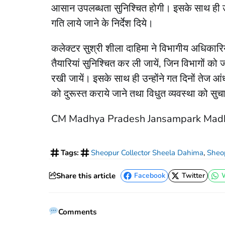
आसान उपलब्धता सुनिश्चित होगी। इसके साथ ही उन्
गति लाये जाने के निर्देश दिये।
कलेक्टर सुश्री शीला दाहिमा ने विभागीय अधिकारियों
तैयारियां सुनिश्चित कर ली जायें, जिन विभागों को जो द
रखी जायें। इसके साथ ही उन्होंने गत दिनों तेज आंध
को दुरूस्त कराये जाने तथा विधुत व्यवस्था को सुच
CM Madhya Pradesh Jansampark Mad
Tags:
Sheopur Collector Sheela Dahima
,
Sheo
Share this article
Facebook
Twitter
Facebook
Twitter
Comments