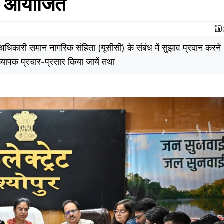
ठक आयोजित
 अधिकारी समान नागरिक संहिता (यूसीसी) के संबंध में सुझाव प्रदान करने
 व्यापक प्रचार-प्रसार किया जायें तथा