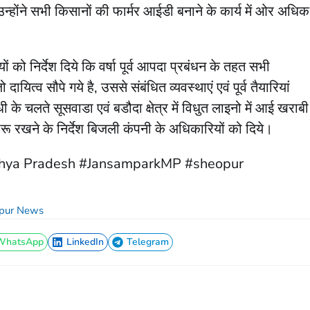
होंने सभी किसानों की फार्मर आईडी बनाने के कार्य में ओर अधिक
 को निर्देश दिये कि वर्षा पूर्व आपदा प्रबंधन के तहत सभी
ायित्व सौपे गये है, उससे संबंधित व्यवस्थाएं एवं पूर्व तैयारियां
ी के चलते सूसवाडा एवं बडौदा क्षेत्र में विधुत लाइनो में आई खराबी
ारू रखने के निर्देश बिजली कंपनी के अधिकारियों को दिये।
hya Pradesh #JansamparkMP #sheopur
pur News
WhatsApp
LinkedIn
Telegram
WhatsApp
LinkedIn
Telegram