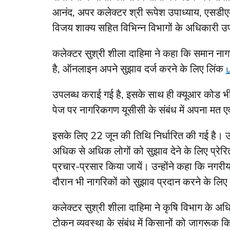
आनंद, अपर कलेक्टर श्री रूपेश उपाध्याय, एसडीएम 
विजय शाक्य सहित विभिन्न विभागों के अधिकारी उप
कलेक्टर सुश्री शीला दाहिमा ने कहा कि समान नागर
है, ऑनलाइन अपने सुझाव दर्ज करने के लिए लिंक
उपलब्ध कराई गई है, इसके साथ ही क्यूआर कोड भी 
पेज पर नागरिकगण यूसीसी के संबंध में अपना मत ए
इसके लिए 22 जून की तिथि निर्धारित की गई है। उन्
अधिक से अधिक लोगों को सुझाव देने के लिए प्रेरित कि
प्रचार-प्रसार किया जायें। उन्होंने कहा कि नगरी
दौरान भी नागरिकों को सुझाव प्रदान करने के लिए
कलेक्टर सुश्री शीला दाहिमा ने कृषि विभाग के अधि
टोकन व्यवस्था के संबंध में किसानों को जागरूक क