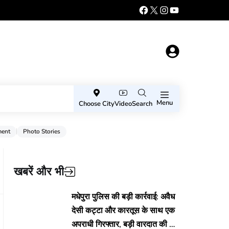
Menu
Choose City
Video
Search
ment
Photo Stories
खबरें और भी
मधेपुरा पुलिस की बड़ी कार्रवाई: अवैध
देसी कट्टा और कारतूस के साथ एक
अपराधी गिरफ्तार, बड़ी वारदात की थी