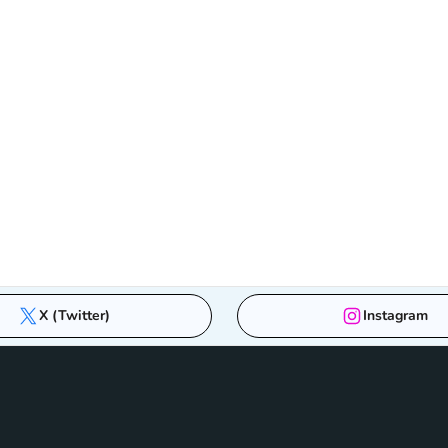
X (Twitter)
Instagram