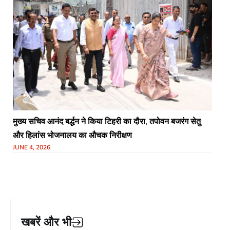
मुख्य सचिव आनंद बर्द्धन ने किया टिहरी का दौरा, तपोवन बजरंग सेतु
और हिलांस भोजनालय का औचक निरीक्षण
JUNE 4, 2026
खबरें और भी