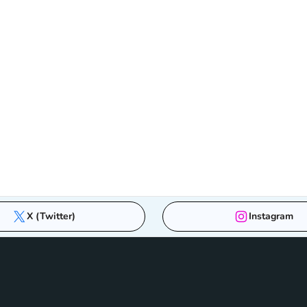
X (Twitter)
Instagram