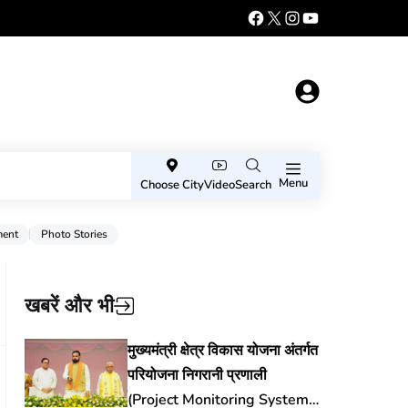
Menu
Choose City
Video
Search
ment
Photo Stories
खबरें और भी
मुख्यमंत्री क्षेत्र विकास योजना अंतर्गत
परियोजना निगरानी प्रणाली
(Project Monitoring System)