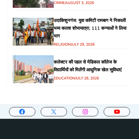
CRIME
AUGUST 3, 2026
उदाकिशुनगंज: युवा कमिटी रामबाग ने निकाली
भव्य कलश शोभायात्रा, 111 कन्याओं ने लिया
भाग
RELIGION
JULY 29, 2026
कलेक्टर की पहल से मेडिकल कॉलेज के
विद्यार्थियों को मिलेंगी आधुनिक खेल सुविधाएं
EDUCATION
JULY 28, 2026