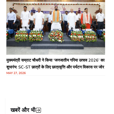
मुख्यमंत्री सम्राट चौधरी ने किया ‘जनजातीय गरिमा उत्सव 2026’ का
शुभारंभ: SC-ST छात्रों के लिए छात्रवृत्ति और पर्यटन विकास पर जोर
MAY 27, 2026
खबरें और भी