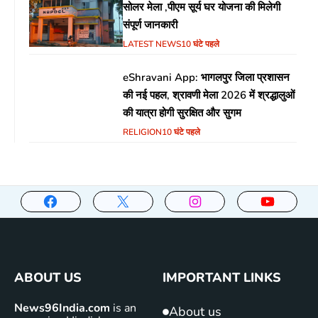
सोलर मेला ,पीएम सूर्य घर योजना की मिलेगी
संपूर्ण जानकारी
LATEST NEWS
10 घंटे पहले
eShravani App: भागलपुर जिला प्रशासन
की नई पहल, श्रावणी मेला 2026 में श्रद्धालुओं
की यात्रा होगी सुरक्षित और सुगम
RELIGION
10 घंटे पहले
ABOUT US
IMPORTANT LINKS
News96India.com
is an
About us