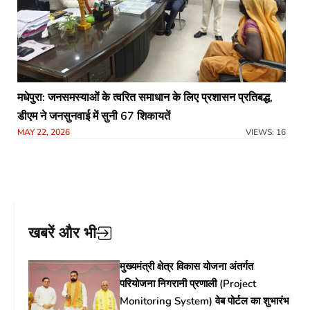
मधेपुरा: जनसमस्याओं के त्वरित समाधान के लिए प्रशासन प्रतिबद्ध,
डीएम ने जनसुनवाई में सुनी 67 शिकायतें
MAY 22, 2026
VIEWS: 16
खबरें और भी
मुख्यमंत्री क्षेत्र विकास योजना अंतर्गत
परियोजना निगरानी प्रणाली (Project
Monitoring System) वेब पोर्टल का शुभारंभ