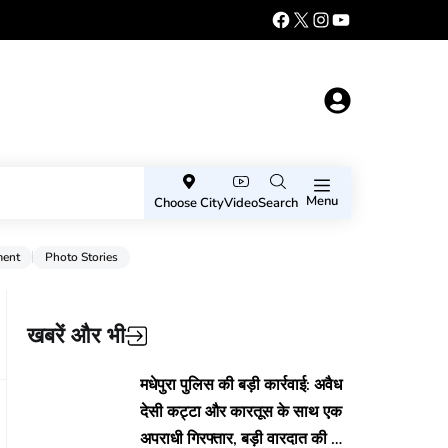
Menu
Choose City
Video
Search
ment
Photo Stories
खबरें और भी
मधेपुरा पुलिस की बड़ी कार्रवाई: अवैध
देसी कट्टा और कारतूस के साथ एक
अपराधी गिरफ्तार, बड़ी वारदात की थी