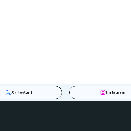
X (Twitter)
Instagram