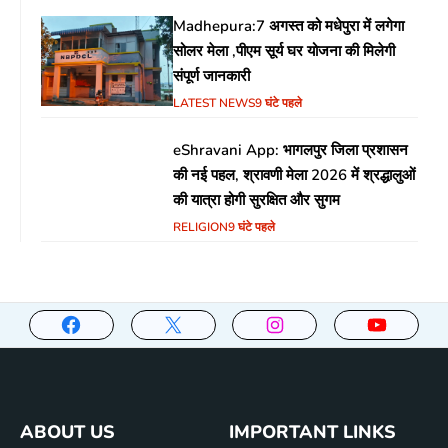
Madhepura:7 अगस्त को मधेपुरा में लगेगा
सोलर मेला ,पीएम सूर्य घर योजना की मिलेगी
संपूर्ण जानकारी
LATEST NEWS
9 घंटे पहले
eShravani App: भागलपुर जिला प्रशासन
की नई पहल, श्रावणी मेला 2026 में श्रद्धालुओं
की यात्रा होगी सुरक्षित और सुगम
RELIGION
9 घंटे पहले
ABOUT US
IMPORTANT LINKS