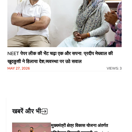
NEET पेपर लीक की भेंट चढ़ा एक और सपना: प्रदीप मेघवाल की
खुदकुशी ने हिलाया देश,व्यवस्था पर उठे सवाल
MAY 27, 2026
VIEWS: 3
खबरें और भी
मुख्यमंत्री क्षेत्र विकास योजना अंतर्गत