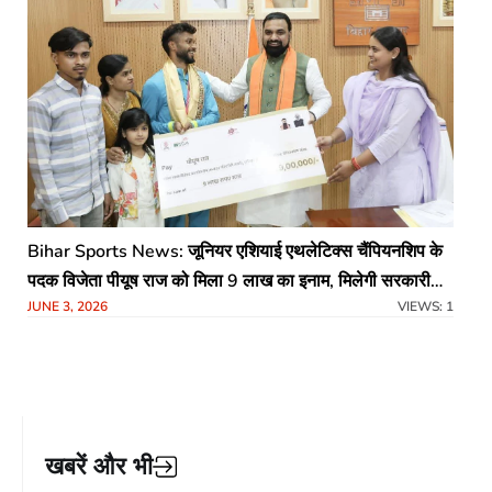
Bihar Sports News: जूनियर एशियाई एथलेटिक्स चैंपियनशिप के
पदक विजेता पीयूष राज को मिला 9 लाख का इनाम, मिलेगी सरकारी
JUNE 3, 2026
VIEWS: 1
नौकरी
खबरें और भी