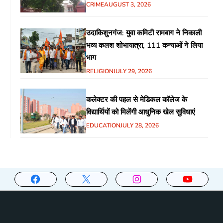
CRIME
AUGUST 3, 2026
उदाकिशुनगंज: युवा कमिटी रामबाग ने निकाली
भव्य कलश शोभायात्रा, 111 कन्याओं ने लिया
भाग
RELIGION
JULY 29, 2026
कलेक्टर की पहल से मेडिकल कॉलेज के
विद्यार्थियों को मिलेंगी आधुनिक खेल सुविधाएं
EDUCATION
JULY 28, 2026