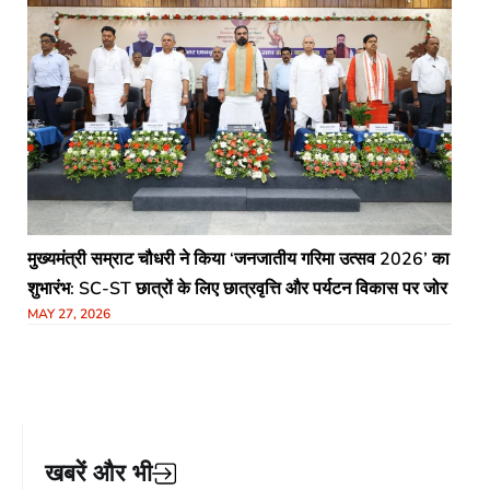
मुख्यमंत्री सम्राट चौधरी ने किया ‘जनजातीय गरिमा उत्सव 2026’ का
शुभारंभ: SC-ST छात्रों के लिए छात्रवृत्ति और पर्यटन विकास पर जोर
MAY 27, 2026
खबरें और भी