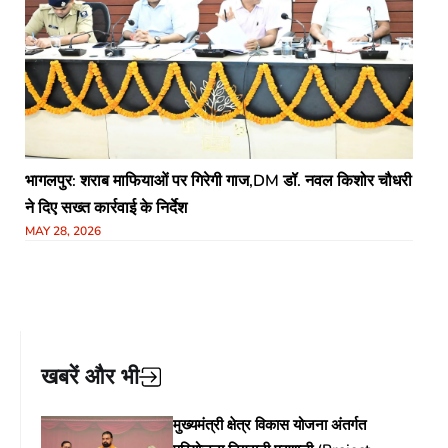
भागलपुर: शराब माफियाओं पर गिरेगी गाज,DM डॉ. नवल किशोर चौधरी
ने दिए सख्त कार्रवाई के निर्देश
MAY 28, 2026
खबरें और भी
मुख्यमंत्री क्षेत्र विकास योजना अंतर्गत