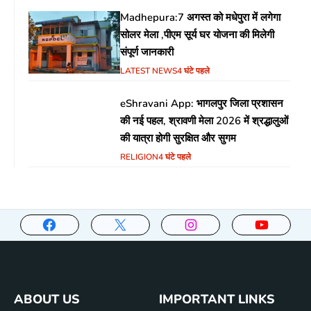
Madhepura:7 अगस्त को मधेपुरा में लगेगा
सोलर मेला ,पीएम सूर्य घर योजना की मिलेगी
संपूर्ण जानकारी
LATEST NEWS
4 घंटे पहले
eShravani App: भागलपुर जिला प्रशासन
की नई पहल, श्रावणी मेला 2026 में श्रद्धालुओं
की यात्रा होगी सुरक्षित और सुगम
RELIGION
4 घंटे पहले
ABOUT US
IMPORTANT LINKS