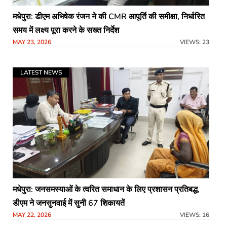
मधेपुरा: डीएम अभिषेक रंजन ने की CMR आपूर्ति की समीक्षा, निर्धारित
समय में लक्ष्य पूरा करने के सख्त निर्देश
MAY 23, 2026
VIEWS: 23
LATEST NEWS
मधेपुरा: जनसमस्याओं के त्वरित समाधान के लिए प्रशासन प्रतिबद्ध,
डीएम ने जनसुनवाई में सुनी 67 शिकायतें
MAY 22, 2026
VIEWS: 16