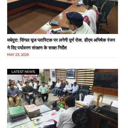
मधेपुरा: सिंगल यूज प्लास्टिक पर लगेगी पूर्ण रोक, डीएम अभिषेक रंजन
ने दिए पर्यावरण संरक्षण के सख्त निर्देश
MAY 23, 2026
LATEST NEWS