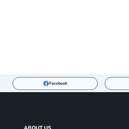
Facebook
ABOUT US