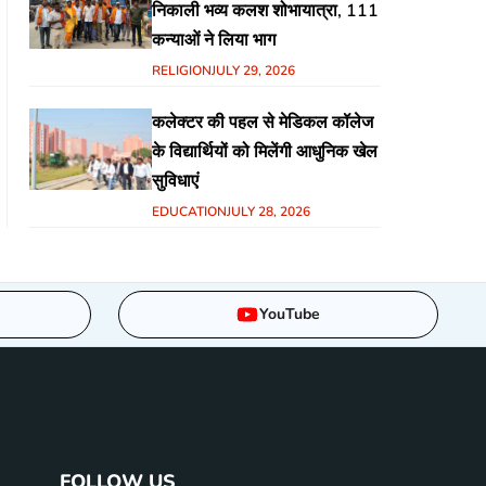
निकाली भव्य कलश शोभायात्रा, 111
कन्याओं ने लिया भाग
RELIGION
JULY 29, 2026
कलेक्टर की पहल से मेडिकल कॉलेज
के विद्यार्थियों को मिलेंगी आधुनिक खेल
सुविधाएं
EDUCATION
JULY 28, 2026
YouTube
FOLLOW US