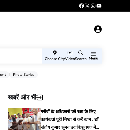
Menu
Choose City
Video
Search
ment
Photo Stories
खबरें और भी
गरीबों के अधिकारों की रक्षा के लिए
कार्यकर्ता पूरी निष्ठा से करें काम : डॉ.
संतोष कुमार सुमन,उदाकिशुनगंज में