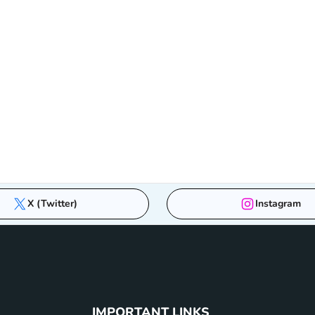
X (Twitter)
Instagram
IMPORTANT LINKS