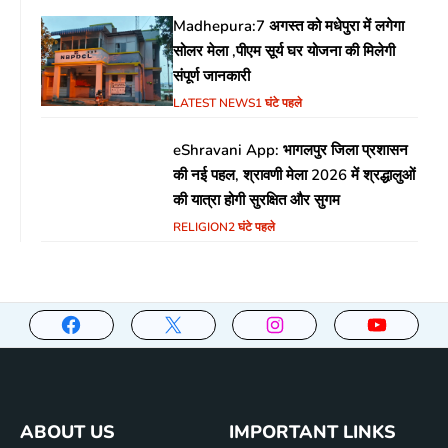
Madhepura:7 अगस्त को मधेपुरा में लगेगा
सोलर मेला ,पीएम सूर्य घर योजना की मिलेगी
संपूर्ण जानकारी
LATEST NEWS
1 घंटे पहले
eShravani App: भागलपुर जिला प्रशासन
की नई पहल, श्रावणी मेला 2026 में श्रद्धालुओं
की यात्रा होगी सुरक्षित और सुगम
RELIGION
2 घंटे पहले
ABOUT US
IMPORTANT LINKS