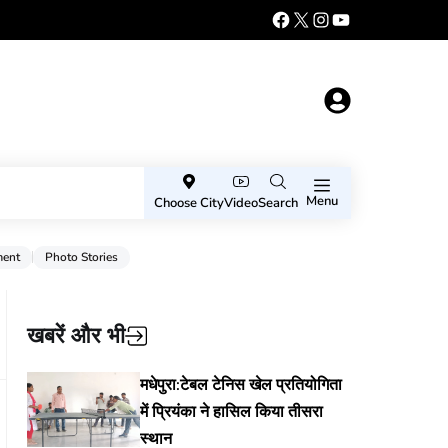
Menu
Choose City
Video
Search
ment
Photo Stories
खबरें और भी
मधेपुरा:टेबल टेनिस खेल प्रतियोगिता
में प्रियंका ने हासिल किया तीसरा
स्थान