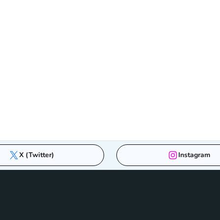
X (Twitter)
Instagram