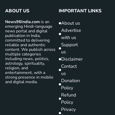
ABOUT US
IMPORTANT LINKS
News96India.com
is an
About us
emerging Hindi-language
Advertise
news portal and digital
publication in India,
with us
committed to delivering
Support
reliable and authentic
content. We publish across
us
multiple categories
including news, politics,
Disclaimer
astrology, spirituality,
Contact
religion, and
entertainment, with a
us
strong presence in mobile
Donation
and digital media.
Policy
Refund
Policy
Privacy