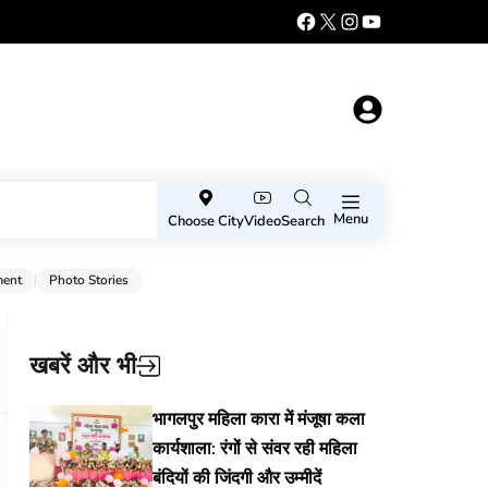
Menu
Choose City
Video
Search
ment
Photo Stories
खबरें और भी
भागलपुर महिला कारा में मंजूषा कला
कार्यशाला: रंगों से संवर रही महिला
बंदियों की जिंदगी और उम्मीदें