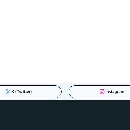
X (Twitter)
Instagram