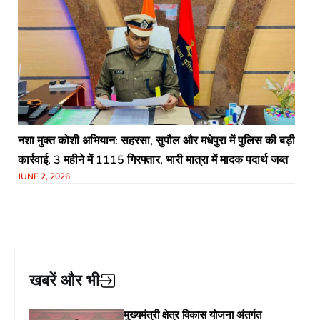
नशा मुक्त कोशी अभियान: सहरसा, सुपौल और मधेपुरा में पुलिस की बड़ी
कार्रवाई, 3 महीने में 1115 गिरफ्तार, भारी मात्रा में मादक पदार्थ जब्त
JUNE 2, 2026
खबरें और भी
मुख्यमंत्री क्षेत्र विकास योजना अंतर्गत