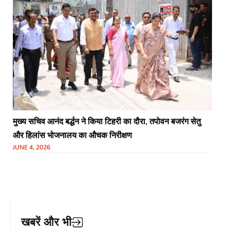
मुख्य सचिव आनंद बर्द्धन ने किया टिहरी का दौरा, तपोवन बजरंग सेतु
और हिलांस भोजनालय का औचक निरीक्षण
JUNE 4, 2026
खबरें और भी