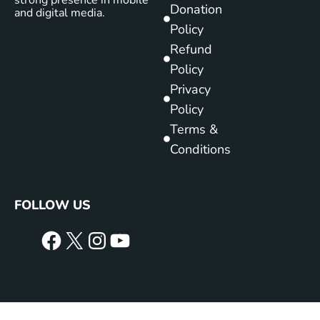
Donation
and digital media.
Policy
Refund
Policy
Privacy
Policy
Terms &
Conditions
FOLLOW US