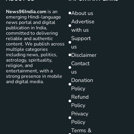
News96India.com
is an
About us
emerging Hindi-language
Advertise
news portal and digital
publication in India,
with us
committed to delivering
Support
reliable and authentic
content. We publish across
us
multiple categories
including news, politics,
Disclaimer
astrology, spirituality,
Contact
religion, and
entertainment, with a
us
strong presence in mobile
Donation
and digital media.
Policy
Refund
Policy
Privacy
Policy
Terms &