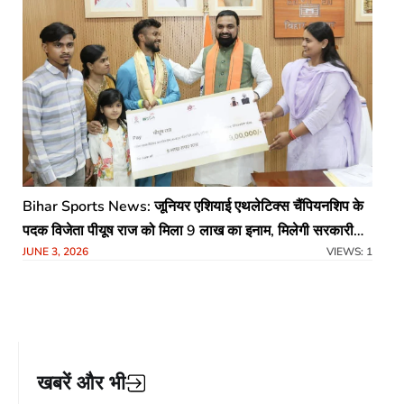
Bihar Sports News: जूनियर एशियाई एथलेटिक्स चैंपियनशिप के
पदक विजेता पीयूष राज को मिला 9 लाख का इनाम, मिलेगी सरकारी
JUNE 3, 2026
VIEWS: 1
नौकरी
खबरें और भी