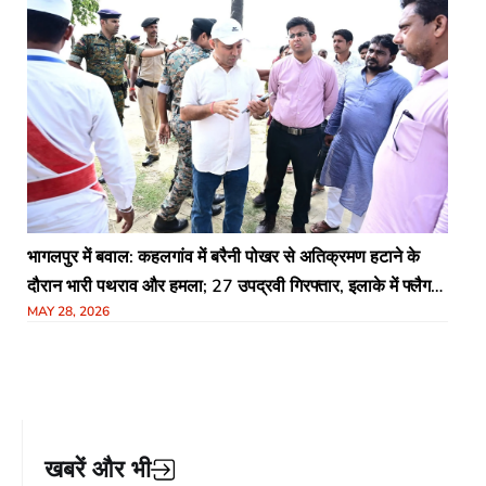
भागलपुर में बवाल: कहलगांव में बरैनी पोखर से अतिक्रमण हटाने के
दौरान भारी पथराव और हमला; 27 उपद्रवी गिरफ्तार, इलाके में फ्लैग
MAY 28, 2026
मार्च
खबरें और भी