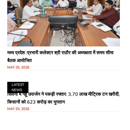
मध्य प्रदेश :प्रभारी कलेक्टर श्री राठौर की अध्यक्षता में समय सीमा
बैठक आयोजित
MAY 25, 2026
LATEST
NEWS
सिवनी में गेहूं उपार्जन ने पकड़ी रफ्तार: 3.70 लाख मीट्रिक टन खरीदी,
किसानों को 623 करोड़ का भुगतान
MAY 25, 2026