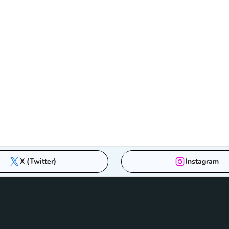
X (Twitter)
Instagram