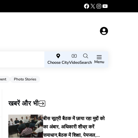
Menu
Choose City
Video
Search
ment
Photo Stories
खबरें और भी
बीस सूत्री बैठक में छाया रहा मुद्दों को
का अंबार, अधिकारी शीध्र करें
समाधान,बैठक में शिक्षा, पेयजल,