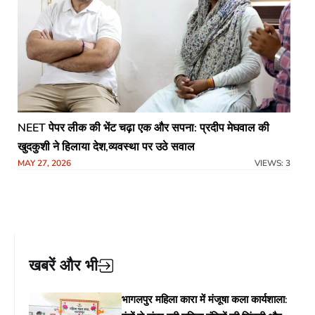
NEET पेपर लीक की भेंट चढ़ा एक और सपना: प्रदीप मेघवाल की
खुदकुशी ने हिलाया देश,व्यवस्था पर उठे सवाल
MAY 27, 2026
VIEWS: 3
खबरें और भी
भागलपुर महिला कारा में मंजूषा कला कार्यशाला: