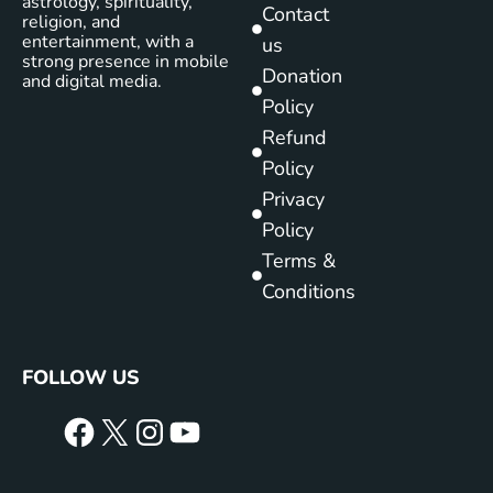
astrology, spirituality,
Contact
religion, and
entertainment, with a
us
strong presence in mobile
Donation
and digital media.
Policy
Refund
Policy
Privacy
Policy
Terms &
Conditions
FOLLOW US